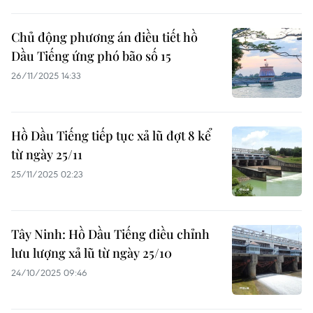
Chủ động phương án điều tiết hồ
Dầu Tiếng ứng phó bão số 15
26/11/2025 14:33
Hồ Dầu Tiếng tiếp tục xả lũ đợt 8 kể
từ ngày 25/11
25/11/2025 02:23
Tây Ninh: Hồ Dầu Tiếng điều chỉnh
lưu lượng xả lũ từ ngày 25/10
24/10/2025 09:46