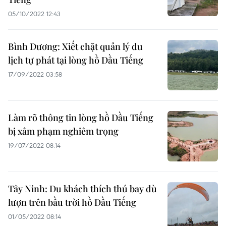
05/10/2022 12:43
Bình Dương: Xiết chặt quản lý du
lịch tự phát tại lòng hồ Dầu Tiếng
17/09/2022 03:58
Làm rõ thông tin lòng hồ Dầu Tiếng
bị xâm phạm nghiêm trọng
19/07/2022 08:14
Tây Ninh: Du khách thích thú bay dù
lượn trên bầu trời hồ Dầu Tiếng
01/05/2022 08:14