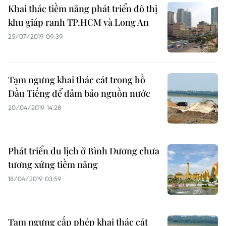
Khai thác tiềm năng phát triển đô thị
khu giáp ranh TP.HCM và Long An
25/07/2019 09:39
Tạm ngưng khai thác cát trong hồ
Dầu Tiếng để đảm bảo nguồn nước
20/04/2019 14:28
Phát triển du lịch ở Bình Dương chưa
tương xứng tiềm năng
18/04/2019 03:59
Tạm ngưng cấp phép khai thác cát