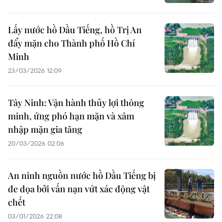
Lấy nước hồ Dầu Tiếng, hồ Trị An
đẩy mặn cho Thành phố Hồ Chí
Minh
23/03/2026 12:09
Tây Ninh: Vận hành thủy lợi thông
minh, ứng phó hạn mặn và xâm
nhập mặn gia tăng
20/03/2026 02:06
An ninh nguồn nước hồ Dầu Tiếng bị
đe dọa bởi vấn nạn vứt xác động vật
chết
03/01/2026 22:08