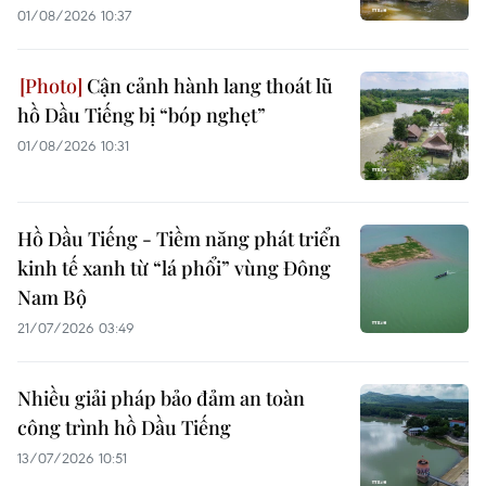
01/08/2026 10:37
Cận cảnh hành lang thoát lũ
hồ Dầu Tiếng bị “bóp nghẹt”
01/08/2026 10:31
Hồ Dầu Tiếng - Tiềm năng phát triển
kinh tế xanh từ “lá phổi” vùng Đông
Nam Bộ
21/07/2026 03:49
Nhiều giải pháp bảo đảm an toàn
công trình hồ Dầu Tiếng
13/07/2026 10:51