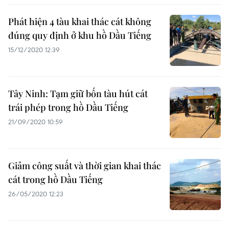
Phát hiện 4 tàu khai thác cát không
đúng quy định ở khu hồ Dầu Tiếng
15/12/2020 12:39
Tây Ninh: Tạm giữ bốn tàu hút cát
trái phép trong hồ Dầu Tiếng
21/09/2020 10:59
Giảm công suất và thời gian khai thác
cát trong hồ Dầu Tiếng
26/05/2020 12:23