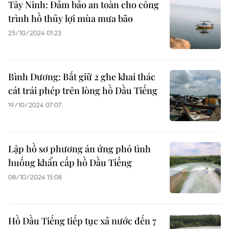
Tây Ninh: Đảm bảo an toàn cho công
trình hồ thủy lợi mùa mưa bão
25/10/2024 01:23
Bình Dương: Bắt giữ 2 ghe khai thác
cát trái phép trên lòng hồ Dầu Tiếng
19/10/2024 07:07
Lập hồ sơ phương án ứng phó tình
huống khẩn cấp hồ Dầu Tiếng
08/10/2024 15:08
Hồ Dầu Tiếng tiếp tục xả nước đến 7