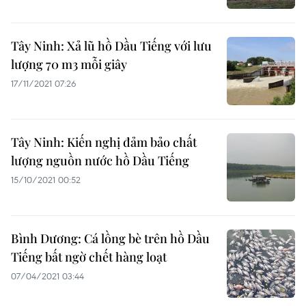
Tây Ninh: Xả lũ hồ Dầu Tiếng với lưu
lượng 70 m3 mỗi giây
17/11/2021 07:26
Tây Ninh: Kiến nghị đảm bảo chất
lượng nguồn nước hồ Dầu Tiếng
15/10/2021 00:52
Bình Dương: Cá lồng bè trên hồ Dầu
Tiếng bất ngờ chết hàng loạt
07/04/2021 03:44