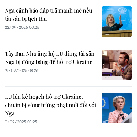
Nga cảnh báo đáp trả mạnh mẽ nếu
tài sản bị tịch thu
22/09/2025 00:25
Tây Ban Nha ủng hộ EU dùng tài sản
Nga bị đóng băng để hỗ trợ Ukraine
19/09/2025 08:26
EU lên kế hoạch hỗ trợ Ukraine,
chuẩn bị vòng trừng phạt mới đối với
Nga
11/09/2025 03:25