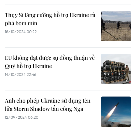
Thụy Sĩ tăng cường hỗ trợ Ukraine rà
phá bom mìn
18/10/2024 00:22
EU không đạt được sự đồng thuận về
Quỹ hỗ trợ Ukraine
14/10/2024 22:46
Anh cho phép Ukraine sử dụng tên
lửa Storm Shadow tấn công Nga
12/09/2024 06:20