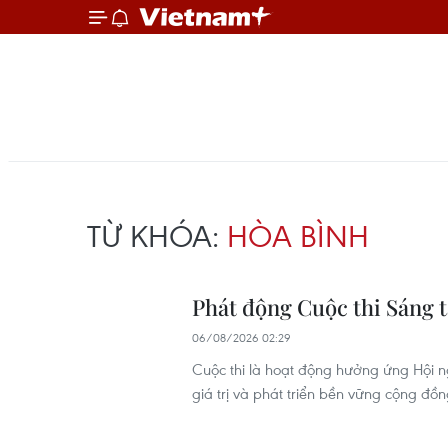
TỪ KHÓA:
HÒA BÌNH
Phát động Cuộc thi Sáng 
06/08/2026 02:29
Cuộc thi là hoạt động hưởng ứng Hội 
giá trị và phát triển bền vững cộng đồn