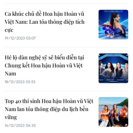
Ca khúc chủ đề Hoa hậu Hoàn vũ
Việt Nam: Lan tỏa thông điệp tích
cực
19/12/2023 03:07
Hé lộ dàn nghệ sỹ sẽ biểu diễn tại
Chung kết Hoa hậu Hoàn vũ Việt
Nam
18/12/2023 03:53
Top 40 thí sinh Hoa hậu Hoàn vũ Việt
Nam lan tỏa thông điệp du lịch bền
vững
14/12/2023 06:35