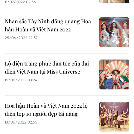
11/07/2022 02:56
Nhan sắc Tây Ninh đăng quang Hoa
hậu Hoàn vũ Việt Nam 2022
25/06/2022 22:57
Lộ diện trang phục dân tộc của đại
diện Việt Nam tại Miss Universe
15/06/2022 03:24
Hoa hậu Hoàn vũ Việt Nam 2022 lộ
diện top 10 người đẹp tài năng
13/06/2022 02:55