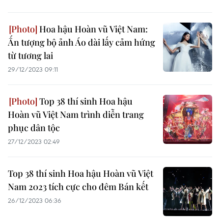
Hoa hậu Hoàn vũ Việt Nam:
Ấn tượng bộ ảnh Áo dài lấy cảm hứng
từ tương lai
29/12/2023 09:11
Top 38 thí sinh Hoa hậu
Hoàn vũ Việt Nam trình diễn trang
phục dân tộc
27/12/2023 02:49
Top 38 thí sinh Hoa hậu Hoàn vũ Việt
Nam 2023 tích cực cho đêm Bán kết
26/12/2023 06:36