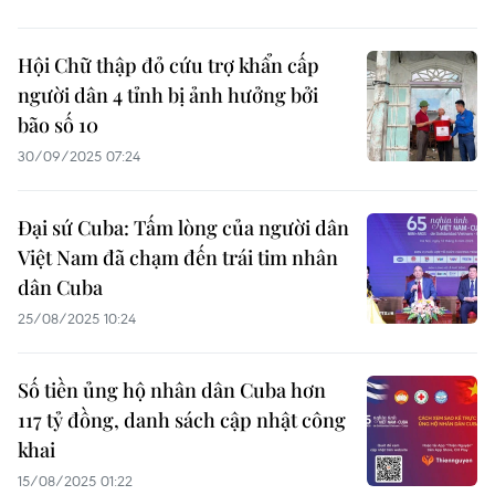
Hội Chữ thập đỏ cứu trợ khẩn cấp
người dân 4 tỉnh bị ảnh hưởng bởi
bão số 10
30/09/2025 07:24
Đại sứ Cuba: Tấm lòng của người dân
Việt Nam đã chạm đến trái tim nhân
dân Cuba
25/08/2025 10:24
Số tiền ủng hộ nhân dân Cuba hơn
117 tỷ đồng, danh sách cập nhật công
khai
15/08/2025 01:22