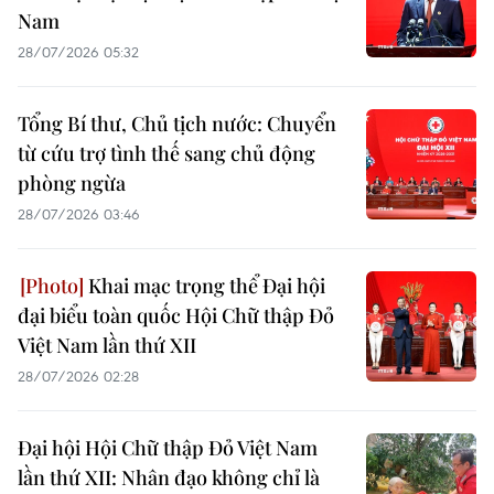
Nam
28/07/2026 05:32
Tổng Bí thư, Chủ tịch nước: Chuyển
từ cứu trợ tình thế sang chủ động
phòng ngừa
28/07/2026 03:46
Khai mạc trọng thể Đại hội
đại biểu toàn quốc Hội Chữ thập Đỏ
Việt Nam lần thứ XII
28/07/2026 02:28
Đại hội Hội Chữ thập Đỏ Việt Nam
lần thứ XII: Nhân đạo không chỉ là