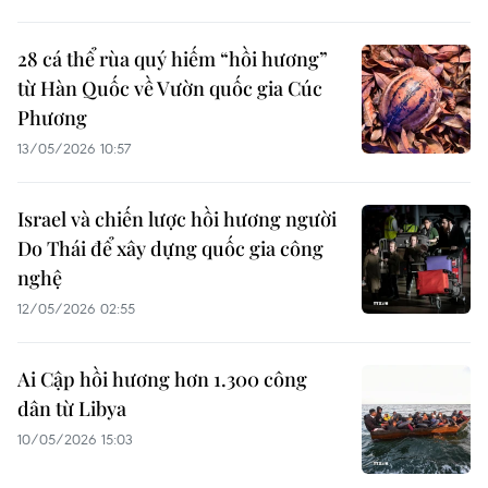
28 cá thể rùa quý hiếm “hồi hương”
từ Hàn Quốc về Vườn quốc gia Cúc
Phương
13/05/2026 10:57
Israel và chiến lược hồi hương người
Do Thái để xây dựng quốc gia công
nghệ
12/05/2026 02:55
Ai Cập hồi hương hơn 1.300 công
dân từ Libya
10/05/2026 15:03