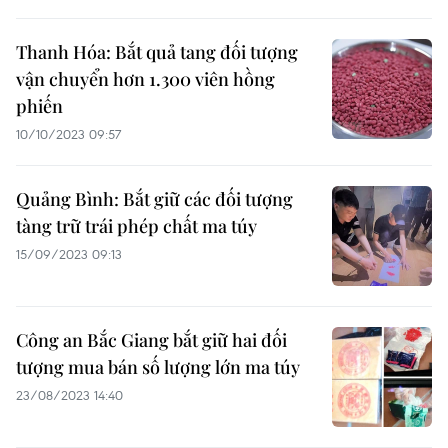
Thanh Hóa: Bắt quả tang đối tượng
vận chuyển hơn 1.300 viên hồng
phiến
10/10/2023 09:57
Quảng Bình: Bắt giữ các đối tượng
tàng trữ trái phép chất ma túy
15/09/2023 09:13
Công an Bắc Giang bắt giữ hai đối
tượng mua bán số lượng lớn ma túy
23/08/2023 14:40