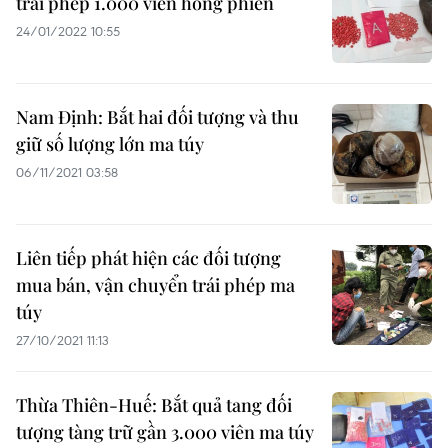
trái phép 1.000 viên hồng phiến
24/01/2022 10:55
Nam Định: Bắt hai đối tượng và thu
giữ số lượng lớn ma túy
06/11/2021 03:58
Liên tiếp phát hiện các đối tượng
mua bán, vận chuyển trái phép ma
túy
27/10/2021 11:13
Thừa Thiên-Huế: Bắt quả tang đối
tượng tàng trữ gần 3.000 viên ma túy