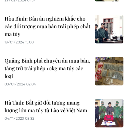
29/02/2024 01:57
Hòa Bình: Bản án nghiêm khắc cho
các đối tượng mua bán trái phép chất
ma túy
18/01/2024 15:00
Quảng Bình phá chuyên án mua bán,
tàng trữ trái phép 10kg ma túy các
loại
03/01/2024 02:04
Hà Tĩnh: Bắt giữ đối tượng mang
lượng lớn ma túy từ Lào về Việt Nam
04/11/2023 03:32