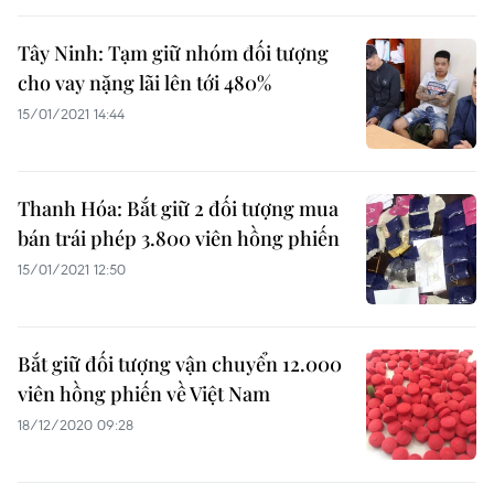
Tây Ninh: Tạm giữ nhóm đối tượng
cho vay nặng lãi lên tới 480%
15/01/2021 14:44
Thanh Hóa: Bắt giữ 2 đối tượng mua
bán trái phép 3.800 viên hồng phiến
15/01/2021 12:50
Bắt giữ đối tượng vận chuyển 12.000
viên hồng phiến về Việt Nam
18/12/2020 09:28