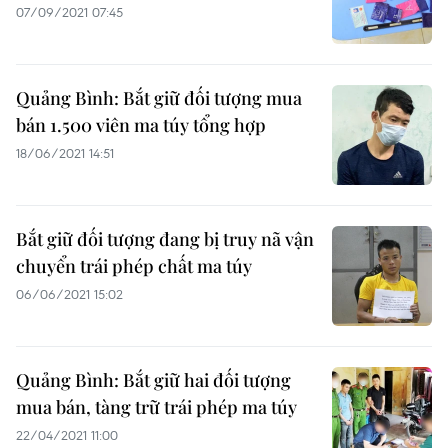
07/09/2021 07:45
Quảng Bình: Bắt giữ đối tượng mua
bán 1.500 viên ma túy tổng hợp
18/06/2021 14:51
Bắt giữ đối tượng đang bị truy nã vận
chuyển trái phép chất ma túy
06/06/2021 15:02
Quảng Bình: Bắt giữ hai đối tượng
mua bán, tàng trữ trái phép ma túy
22/04/2021 11:00