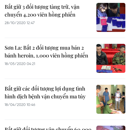
Bắt giữ 3 đối tượng tàng trữ, vận
chuyển 4.200 viên hồng phiến
28/10/2020 12:47
Sơn La: Bắt 2 đối tượng mua bán 2
bánh heroin, 1.000 viên hồng phiến
18/05/2020 04:21
Bắt giữ các đối tượng lợi dụng tình
hình dịch bệnh vận chuyển ma túy
18/04/2020 10:46
Bắt giữ đối tượng vận chuyển 60.000