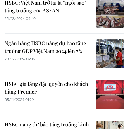
HSBC: Việt Nam trở lại là “ngôi sao”
tăng trưởng của ASEAN
25/12/2024 09:40
Ngân hàng HSBC nâng dự báo tăng
trưởng GDP Việt Nam 2024 lên 7%
20/12/2024 09:14
HSBC gia tăng đặc quyền cho khách
hàng Premier
05/11/2024 01:29
HSBC nâng dự báo tăng trưởng kinh