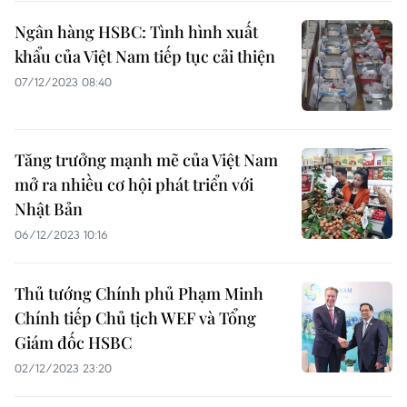
Ngân hàng HSBC: Tình hình xuất
khẩu của Việt Nam tiếp tục cải thiện
07/12/2023 08:40
Tăng trưởng mạnh mẽ của Việt Nam
mở ra nhiều cơ hội phát triển với
Nhật Bản
06/12/2023 10:16
Thủ tướng Chính phủ Phạm Minh
Chính tiếp Chủ tịch WEF và Tổng
Giám đốc HSBC
02/12/2023 23:20