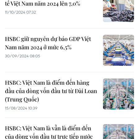
tế Việt Nam năm 2024 lên 7,0%
11/10/2024 07:32
HSBC giữ nguyên dự báo GDP Việt
Nam năm 2024 ở mức 6,5%
30/09/2024 08:05
HSBC: Việt Nam là điểm đến hàng
đầu của dòng vốn đầu tư từ Đài Loan
(Trung Quốc)
15/08/2024 10:39
HSBC: Việt Nam là vẫn là điểm đến
của dòng vốn đầu tư trực tiếp nước