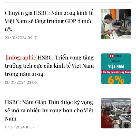
Chuyên gia HSBC: Năm 2024 kinh tế
Việt Nam sẽ tăng trưởng GDP ở mức
6%
23/01/2024 09:17
HSBC: Triển vọng tăng
trưởng tích cực của kinh tế Việt Nam
trong năm 2024
13/01/2024 03:05
HSBC: Năm Giáp Thìn được kỳ vọng
sẽ mở ra nhiều hy vọng hơn cho Việt
Nam
11/01/2024 10:37