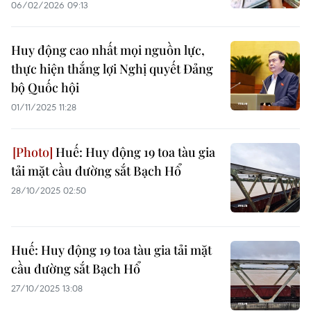
06/02/2026 09:13
Huy động cao nhất mọi nguồn lực,
thực hiện thắng lợi Nghị quyết Đảng
bộ Quốc hội
01/11/2025 11:28
Huế: Huy động 19 toa tàu gia
tải mặt cầu đường sắt Bạch Hổ
28/10/2025 02:50
Huế: Huy động 19 toa tàu gia tải mặt
cầu đường sắt Bạch Hổ
27/10/2025 13:08