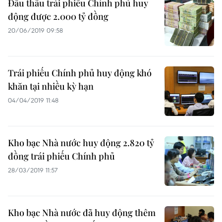
Đấu thầu trái phiếu Chính phủ huy
động được 2.000 tỷ đồng
20/06/2019 09:58
Trái phiếu Chính phủ huy động khó
khăn tại nhiều kỳ hạn
04/04/2019 11:48
Kho bạc Nhà nước huy động 2.820 tỷ
đồng trái phiếu Chính phủ
28/03/2019 11:57
Kho bạc Nhà nước đã huy động thêm