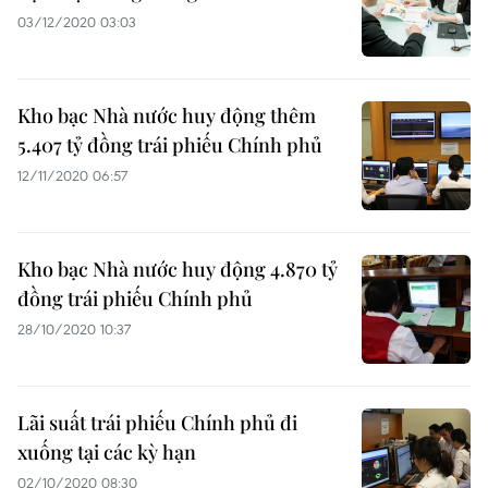
03/12/2020 03:03
Kho bạc Nhà nước huy động thêm
5.407 tỷ đồng trái phiếu Chính phủ
12/11/2020 06:57
Kho bạc Nhà nước huy động 4.870 tỷ
đồng trái phiếu Chính phủ
28/10/2020 10:37
Lãi suất trái phiếu Chính phủ đi
xuống tại các kỳ hạn
02/10/2020 08:30