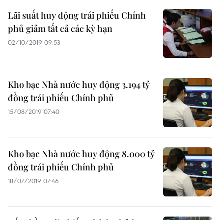
Lãi suất huy động trái phiếu Chính
phủ giảm tất cả các kỳ hạn
02/10/2019 09:53
Kho bạc Nhà nước huy động 3.194 tỷ
đồng trái phiếu Chính phủ
15/08/2019 07:40
Kho bạc Nhà nước huy động 8.000 tỷ
đồng trái phiếu Chính phủ
18/07/2019 07:46