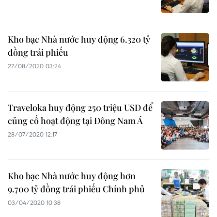
Kho bạc Nhà nước huy động 6.320 tỷ
đồng trái phiếu
27/08/2020 03:24
Traveloka huy động 250 triệu USD để
củng cố hoạt động tại Đông Nam Á
28/07/2020 12:17
Kho bạc Nhà nước huy động hơn
9.700 tỷ đồng trái phiếu Chính phủ
03/04/2020 10:38