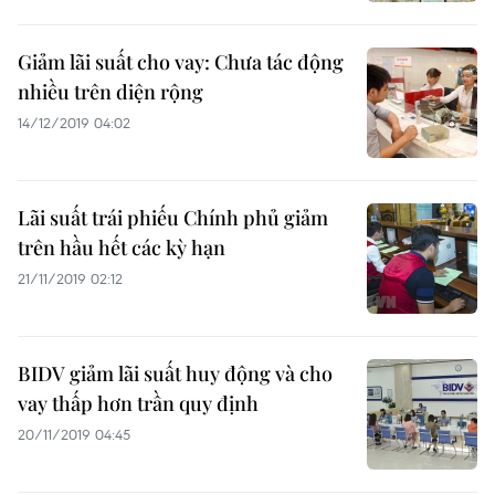
Giảm lãi suất cho vay: Chưa tác động
nhiều trên diện rộng
14/12/2019 04:02
Lãi suất trái phiếu Chính phủ giảm
trên hầu hết các kỳ hạn
21/11/2019 02:12
BIDV giảm lãi suất huy động và cho
vay thấp hơn trần quy định
20/11/2019 04:45