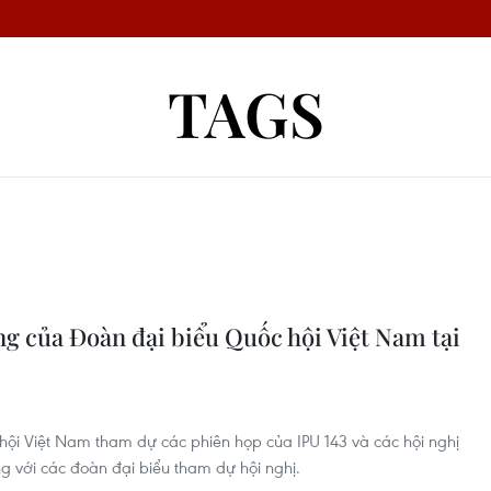
TAGS
g của Đoàn đại biểu Quốc hội Việt Nam tại
hội Việt Nam tham dự các phiên họp của IPU 143 và các hội nghị
g với các đoàn đại biểu tham dự hội nghị.