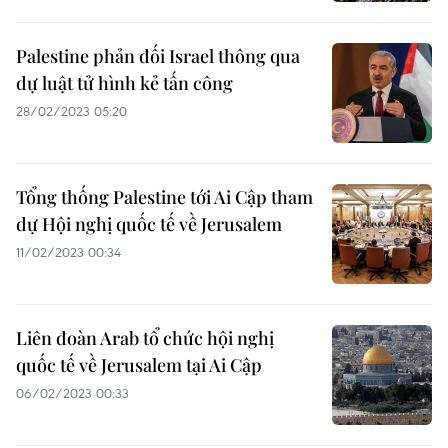
Palestine phản đối Israel thông qua
dự luật tử hình kẻ tấn công
28/02/2023 05:20
Tổng thống Palestine tới Ai Cập tham
dự Hội nghị quốc tế về Jerusalem
11/02/2023 00:34
Liên đoàn Arab tổ chức hội nghị
quốc tế về Jerusalem tại Ai Cập
06/02/2023 00:33