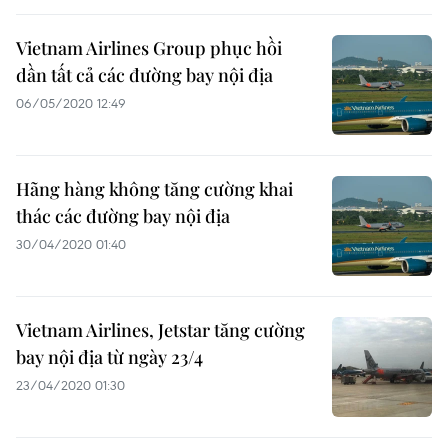
Vietnam Airlines Group phục hồi
dần tất cả các đường bay nội địa
06/05/2020 12:49
Hãng hàng không tăng cường khai
thác các đường bay nội địa
30/04/2020 01:40
Vietnam Airlines, Jetstar tăng cường
bay nội địa từ ngày 23/4
23/04/2020 01:30