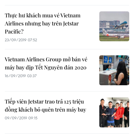
Thực hư khách mua vé Vietnam
Airlines nhưng bay trên Jetstar
Pacific?
23/09/2019 07:52
Vietnam Airlines Group mở bán vé
máy bay dịp Tết Nguyên đán 2020
16/09/2019 03:37
Tiếp viên Jetstar trao trả 125 triệu
đồng khách bỏ quên trên máy bay
09/09/2019 09:15