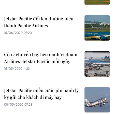
Jetstar Pacific đổi tên thương hiệu
thành Pacific Airlines
15/06/2020 07:20
Có 12 chuyến bay liên danh Vietnam
Airlines-Jetstar Pacific mỗi ngày
15/05/2020 11:23
Jetstar Pacific miễn cước phí hành lý
ký gửi cho khách đi máy bay
08/05/2020 07:23