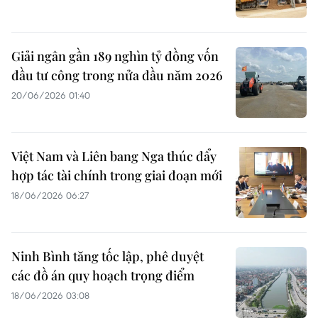
Giải ngân gần 189 nghìn tỷ đồng vốn
đầu tư công trong nửa đầu năm 2026
20/06/2026 01:40
Việt Nam và Liên bang Nga thúc đẩy
hợp tác tài chính trong giai đoạn mới
18/06/2026 06:27
Ninh Bình tăng tốc lập, phê duyệt
các đồ án quy hoạch trọng điểm
18/06/2026 03:08