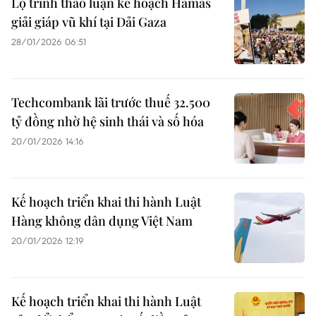
Lộ trình thảo luận kế hoạch Hamas
giải giáp vũ khí tại Dải Gaza
28/01/2026 06:51
Techcombank lãi trước thuế 32.500
tỷ đồng nhờ hệ sinh thái và số hóa
20/01/2026 14:16
Kế hoạch triển khai thi hành Luật
Hàng không dân dụng Việt Nam
20/01/2026 12:19
Kế hoạch triển khai thi hành Luật