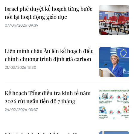
Israel phê duyệt kế hoạch từng bước
nối lại hoạt động giáo dục
07/04/2026 09:39
Liên minh châu Âu lên kế hoạch điều
chỉnh chương trình định giá carbon
21/03/2026 13:30
Kế hoạch Tổng điều tra kinh tế năm
2026 rút ngắn tiến độ 7 tháng
24/02/2026 03:37