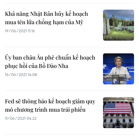
Khả năng Nhật Bản hủy kế hoạch
mua tên lửa chống hạm của Mỹ
19/06/2021 11:16
Ủy ban châu Âu phê chuẩn kế hoạch
phục hồi của Bồ Đào Nha
16/06/2021 14:08
Fed sẽ thông báo kế hoạch giảm quy
mô chương trình mua trái phiếu
11/06/2021 04:22