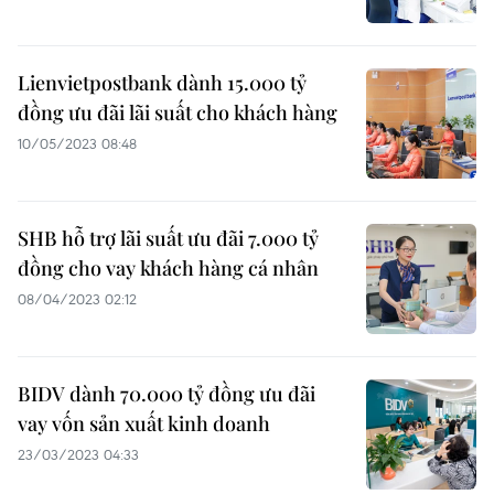
Lienvietpostbank dành 15.000 tỷ
đồng ưu đãi lãi suất cho khách hàng
10/05/2023 08:48
SHB hỗ trợ lãi suất ưu đãi 7.000 tỷ
đồng cho vay khách hàng cá nhân
08/04/2023 02:12
BIDV dành 70.000 tỷ đồng ưu đãi
vay vốn sản xuất kinh doanh
23/03/2023 04:33