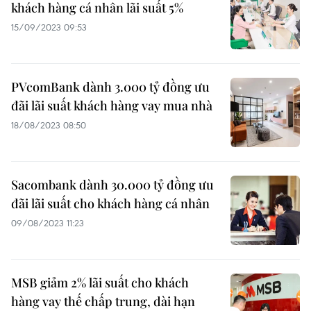
khách hàng cá nhân lãi suất 5%
15/09/2023 09:53
PVcomBank dành 3.000 tỷ đồng ưu
đãi lãi suất khách hàng vay mua nhà
18/08/2023 08:50
Sacombank dành 30.000 tỷ đồng ưu
đãi lãi suất cho khách hàng cá nhân
09/08/2023 11:23
MSB giảm 2% lãi suất cho khách
hàng vay thế chấp trung, dài hạn