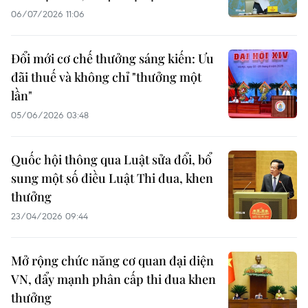
06/07/2026 11:06
Đổi mới cơ chế thưởng sáng kiến: Ưu
đãi thuế và không chỉ "thưởng một
lần"
05/06/2026 03:48
Quốc hội thông qua Luật sửa đổi, bổ
sung một số điều Luật Thi đua, khen
thưởng
23/04/2026 09:44
Mở rộng chức năng cơ quan đại diện
VN, đẩy mạnh phân cấp thi đua khen
thưởng