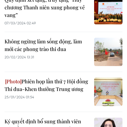
chương Thanh niên xung phong vẻ
vang”
07/03/2024 02:49
Không ngừng làm sống động, làm
mới các phong trào thi đua
20/02/2024 13:31
Phiên họp lần thứ 7 Hội đồng
Thi đua-Khen thưởng Trung ương
25/01/2024 01:54
Ký quyết định bổ sung thành viên