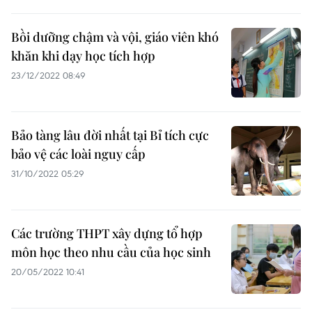
Bồi dưỡng chậm và vội, giáo viên khó
khăn khi dạy học tích hợp
23/12/2022 08:49
Bảo tàng lâu đời nhất tại Bỉ tích cực
bảo vệ các loài nguy cấp
31/10/2022 05:29
Các trường THPT xây dựng tổ hợp
môn học theo nhu cầu của học sinh
20/05/2022 10:41