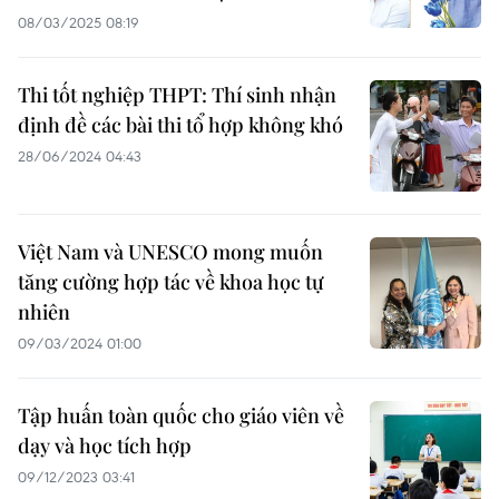
08/03/2025 08:19
Thi tốt nghiệp THPT: Thí sinh nhận
định đề các bài thi tổ hợp không khó
28/06/2024 04:43
Việt Nam và UNESCO mong muốn
tăng cường hợp tác về khoa học tự
nhiên
09/03/2024 01:00
Tập huấn toàn quốc cho giáo viên về
dạy và học tích hợp
09/12/2023 03:41