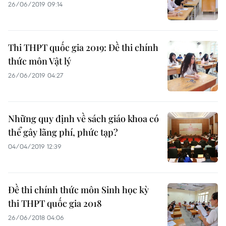
26/06/2019 09:14
Thi THPT quốc gia 2019: Đề thi chính
thức môn Vật lý
26/06/2019 04:27
Những quy định về sách giáo khoa có
thể gây lãng phí, phức tạp?
04/04/2019 12:39
Đề thi chính thức môn Sinh học kỳ
thi THPT quốc gia 2018
26/06/2018 04:06