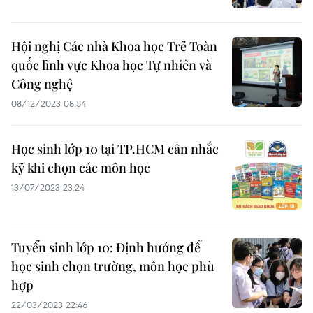
Hội nghị Các nhà Khoa học Trẻ Toàn
quốc lĩnh vực Khoa học Tự nhiên và
Công nghệ
08/12/2023 08:54
Học sinh lớp 10 tại TP.HCM cân nhắc
kỹ khi chọn các môn học
13/07/2023 23:24
Tuyển sinh lớp 10: Định hướng để
học sinh chọn trường, môn học phù
hợp
22/03/2023 22:46