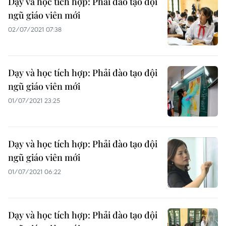
Dạy và học tích hợp: Phải đào tạo đội
ngũ giáo viên mới
02/07/2021 07:38
Dạy và học tích hợp: Phải đào tạo đội
ngũ giáo viên mới
01/07/2021 23:25
Dạy và học tích hợp: Phải đào tạo đội
ngũ giáo viên mới
01/07/2021 06:22
Dạy và học tích hợp: Phải đào tạo đội