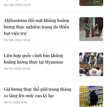
06/08/2026 04:37
Afghanistan đối mặt khủng hoảng
lương thực nghiêm trọng do thiếu
hụt viện trợ
05/08/2026 06:41
Liên hợp quốc cảnh báo khủng
hoảng lương thực tại Myanmar
28/03/2026 04:52
Giá lương thực thế giới trong tháng
10 tăng lên mức cao kỷ lục
08/11/2024 11:44