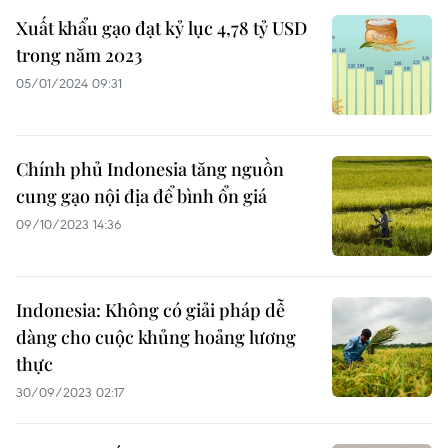
Xuất khẩu gạo đạt kỷ lục 4,78 tỷ USD
trong năm 2023
05/01/2024 09:31
Chính phủ Indonesia tăng nguồn
cung gạo nội địa để bình ổn giá
09/10/2023 14:36
Indonesia: Không có giải pháp dễ
dàng cho cuộc khủng hoảng lương
thực
30/09/2023 02:17