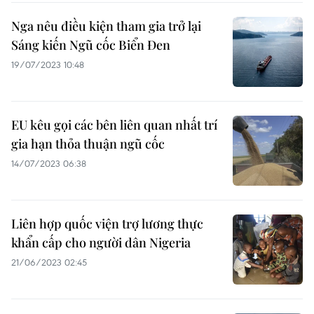
Nga nêu điều kiện tham gia trở lại
Sáng kiến Ngũ cốc Biển Đen
19/07/2023 10:48
EU kêu gọi các bên liên quan nhất trí
gia hạn thỏa thuận ngũ cốc
14/07/2023 06:38
Liên hợp quốc viện trợ lương thực
khẩn cấp cho người dân Nigeria
21/06/2023 02:45