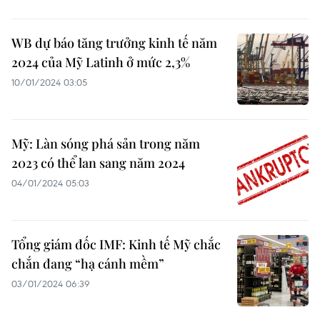
WB dự báo tăng trưởng kinh tế năm
2024 của Mỹ Latinh ở mức 2,3%
10/01/2024 03:05
Mỹ: Làn sóng phá sản trong năm
2023 có thể lan sang năm 2024
04/01/2024 05:03
Tổng giám đốc IMF: Kinh tế Mỹ chắc
chắn đang “hạ cánh mềm”
03/01/2024 06:39