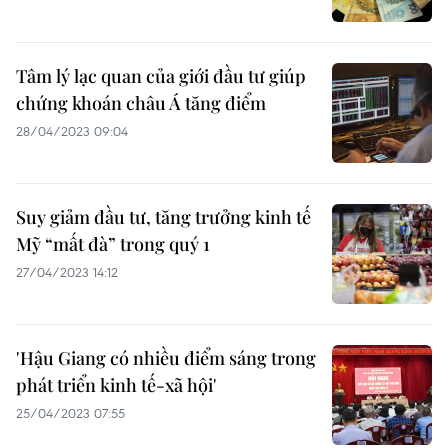
Tâm lý lạc quan của giới đầu tư giúp
chứng khoán châu Á tăng điểm
28/04/2023 09:04
Suy giảm đầu tư, tăng trưởng kinh tế
Mỹ “mất đà” trong quý 1
27/04/2023 14:12
'Hậu Giang có nhiều điểm sáng trong
phát triển kinh tế-xã hội'
25/04/2023 07:55