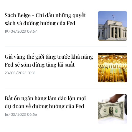
Sách Beige - Chỉ dấu những quyết
sách và đường hướng của Fed
19/04/2023 09:57
Giá vàng thế giới tăng trước khả năng
Fed sẽ sớm dừng tăng lãi suất
23/03/2023 01:18
Bất ổn ngân hàng làm đảo lộn mọi
dự đoán về đường hướng của Fed
16/03/2023 06:56