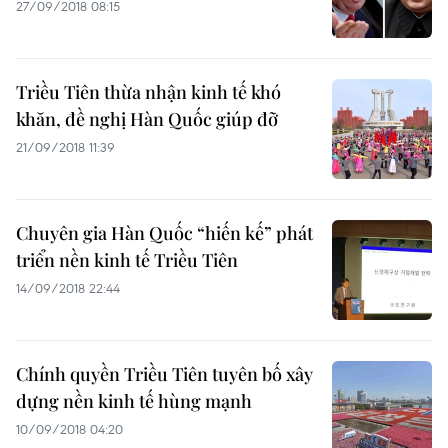
27/09/2018 08:15
Triều Tiên thừa nhận kinh tế khó
khăn, đề nghị Hàn Quốc giúp đỡ
21/09/2018 11:39
Chuyên gia Hàn Quốc “hiến kế” phát
triển nền kinh tế Triều Tiên
14/09/2018 22:44
Chính quyền Triều Tiên tuyên bố xây
dựng nền kinh tế hùng mạnh
10/09/2018 04:20