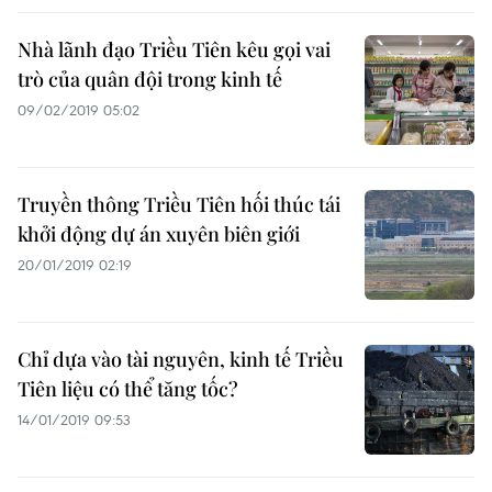
Nhà lãnh đạo Triều Tiên kêu gọi vai
trò của quân đội trong kinh tế
09/02/2019 05:02
Truyền thông Triều Tiên hối thúc tái
khởi động dự án xuyên biên giới
20/01/2019 02:19
Chỉ dựa vào tài nguyên, kinh tế Triều
Tiên liệu có thể tăng tốc?
14/01/2019 09:53