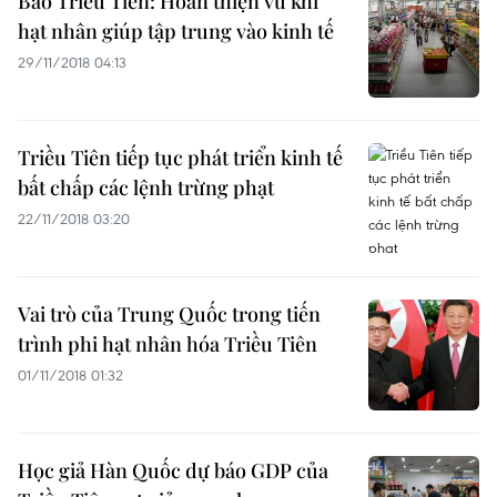
Báo Triều Tiên: Hoàn thiện vũ khí
hạt nhân giúp tập trung vào kinh tế
29/11/2018 04:13
Triều Tiên tiếp tục phát triển kinh tế
bất chấp các lệnh trừng phạt
22/11/2018 03:20
Vai trò của Trung Quốc trong tiến
trình phi hạt nhân hóa Triều Tiên
01/11/2018 01:32
Học giả Hàn Quốc dự báo GDP của