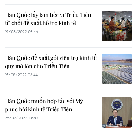
Hàn Quốc lấy làm tiếc vì Triều Tiên
từ chối đề xuất hỗ trợ kinh tế
19/08/2022 03:44
Hàn Quốc đề xuất gói viện trợ kinh tế
quy mô lớn cho Triều Tiên
15/08/2022 03:44
Hàn Quốc muốn hợp tác với Mỹ
phục hồi kinh tế Triều Tiên
25/07/2022 10:30