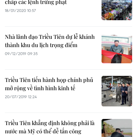
chấp các lệnh trừng phạt
18/01/2020 10:57
Nhà lãnh đạo Triều Tiên dự lễ khánh
thành khu du lịch trọng điểm
09/12/2019 09:35
Triều Tiên tiến hành họp chính phủ
mở rộng về tình hình kinh tế
20/07/2019 12:24
Triều Tiên khẳng định không phải là
nước mà Mỹ có thể dễ tấn công