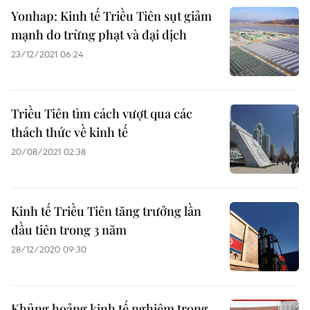
Yonhap: Kinh tế Triều Tiên sụt giảm
mạnh do trừng phạt và đại dịch
23/12/2021 06:24
Triều Tiên tìm cách vượt qua các
thách thức về kinh tế
20/08/2021 02:38
Kinh tế Triều Tiên tăng trưởng lần
đầu tiên trong 3 năm
28/12/2020 09:30
Khủng hoảng kinh tế nghiêm trọng