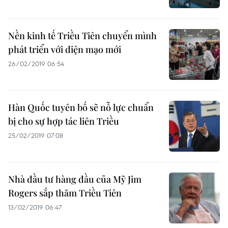
Nền kinh tế Triều Tiên chuyển mình
phát triển với diện mạo mới
26/02/2019 06:54
Hàn Quốc tuyên bố sẽ nỗ lực chuẩn
bị cho sự hợp tác liên Triều
25/02/2019 07:08
Nhà đầu tư hàng đầu của Mỹ Jim
Rogers sắp thăm Triều Tiên
13/02/2019 06:47