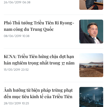
26/06/2019 06:38
Phó Thủ tướng Triều Tiên Ri Ryong-
nam công du Trung Quốc
08/06/2019 10:38
KCNA: Triều Tiên hứng chịu đợt hạn
hán nghiêm trọng nhất trong 37 năm
15/05/2019 23:52
Ảnh hưởng từ biện pháp trừng phạt
đến mục tiêu kinh tế của Triều Tiên
28/03/2019 10:25