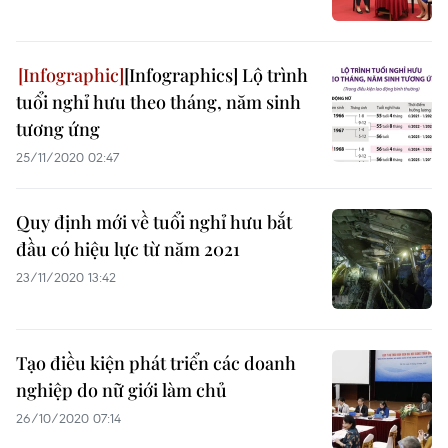
[Infographics] Lộ trình
tuổi nghỉ hưu theo tháng, năm sinh
tương ứng
25/11/2020 02:47
Quy định mới về tuổi nghỉ hưu bắt
đầu có hiệu lực từ năm 2021
23/11/2020 13:42
Tạo điều kiện phát triển các doanh
nghiệp do nữ giới làm chủ
26/10/2020 07:14