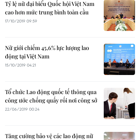
Tỷ lệ nữ đại biểu Quốc hội Việt Nam
cao hơn mức trung bình toàn cầu
17/10/2019 09:59
Nữ giới chiếm 45,6% lực lượng lao
động tại Việt Nam
15/10/2019 04:21
Tổ chức Lao động quốc tế thông qua
công ước chống quấy rối nơi công sở
22/06/2019 00:24
Tăng cường bảo vệ các lao động nữ