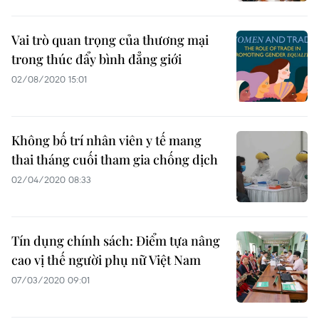
Vai trò quan trọng của thương mại
trong thúc đẩy bình đẳng giới
02/08/2020 15:01
Không bố trí nhân viên y tế mang
thai tháng cuối tham gia chống dịch
02/04/2020 08:33
Tín dụng chính sách: Điểm tựa nâng
cao vị thế người phụ nữ Việt Nam
07/03/2020 09:01