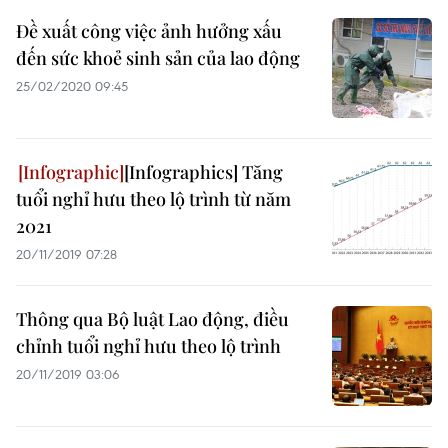
Đề xuất công việc ảnh hưởng xấu
đến sức khoẻ sinh sản của lao động
25/02/2020 09:45
[Infographics] Tăng
tuổi nghỉ hưu theo lộ trình từ năm
2021
20/11/2019 07:28
Thông qua Bộ luật Lao động, điều
chỉnh tuổi nghỉ hưu theo lộ trình
20/11/2019 03:06