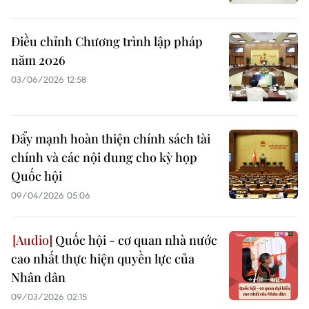
Điều chỉnh Chương trình lập pháp
năm 2026
03/06/2026 12:58
Đẩy mạnh hoàn thiện chính sách tài
chính và các nội dung cho kỳ họp
Quốc hội
09/04/2026 05:06
Quốc hội - cơ quan nhà nước
cao nhất thực hiện quyền lực của
Nhân dân
09/03/2026 02:15