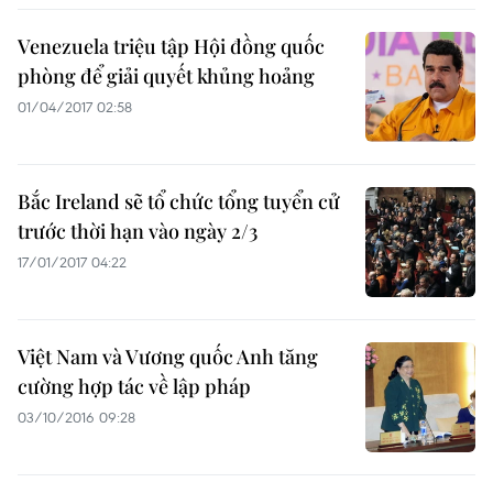
Venezuela triệu tập Hội đồng quốc
phòng để giải quyết khủng hoảng
01/04/2017 02:58
Bắc Ireland sẽ tổ chức tổng tuyển cử
trước thời hạn vào ngày 2/3
17/01/2017 04:22
Việt Nam và Vương quốc Anh tăng
cường hợp tác về lập pháp
03/10/2016 09:28