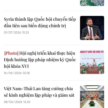
Syria thành lập Quốc hội chuyển tiếp
đầu tiên sau biến động chính trị
01/07/2026 15:23
Hội nghị triển khai thực hiện
Định hướng lập pháp nhiệm kỳ Quốc
hội khóa XVI
16/06/2026 02:18
Việt Nam-Thái Lan tăng cường chia
sẻ kinh nghiệm lập pháp và giám sát
08/06/2026 13:26