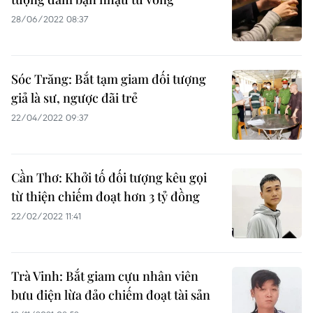
28/06/2022 08:37
Sóc Trăng: Bắt tạm giam đối tượng
giả là sư, ngược đãi trẻ
22/04/2022 09:37
Cần Thơ: Khởi tố đối tượng kêu gọi
từ thiện chiếm đoạt hơn 3 tỷ đồng
22/02/2022 11:41
Trà Vinh: Bắt giam cựu nhân viên
bưu điện lừa đảo chiếm đoạt tài sản