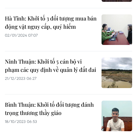
Hà Tĩnh: Khởi tố 3 đối tượng mua bán
động vật nguy cấp, quý hiếm
02/01/2024 07:07
Ninh Thuận: Khởi tố 5 cán bộ vi
phạm các quy định về quản lý đất đai
21/12/2023 06:27
Bình Thuận: Khởi tố đối tượng đánh
trọng thương thầy giáo
18/10/2023 06:53