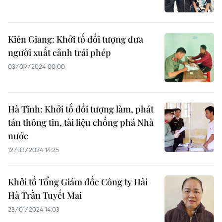
Kiên Giang: Khởi tố đối tượng đưa
người xuất cảnh trái phép
03/09/2024 00:00
Hà Tĩnh: Khởi tố đối tượng làm, phát
tán thông tin, tài liệu chống phá Nhà
nước
12/03/2024 14:25
Khởi tố Tổng Giám đốc Công ty Hải
Hà Trần Tuyết Mai
23/01/2024 14:03