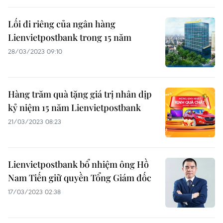
Lối đi riêng của ngân hàng
Lienvietpostbank trong 15 năm
28/03/2023 09:10
Hàng trăm quà tặng giá trị nhân dịp
kỷ niệm 15 năm Lienvietpostbank
21/03/2023 08:23
Lienvietpostbank bổ nhiệm ông Hồ
Nam Tiến giữ quyền Tổng Giám đốc
17/03/2023 02:38