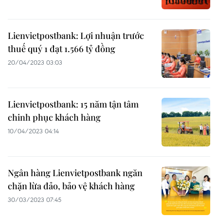
Lienvietpostbank: Lợi nhuận trước
thuế quý 1 đạt 1.566 tỷ đồng
20/04/2023 03:03
Lienvietpostbank: 15 năm tận tâm
chinh phục khách hàng
10/04/2023 04:14
Ngân hàng Lienvietpostbank ngăn
chặn lừa đảo, bảo vệ khách hàng
30/03/2023 07:45