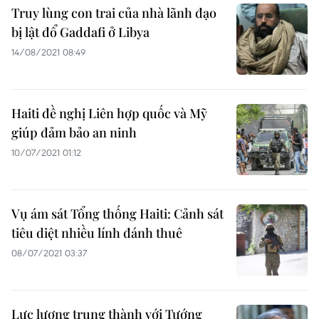
Truy lùng con trai của nhà lãnh đạo
bị lật đổ Gaddafi ở Libya
14/08/2021 08:49
Haiti đề nghị Liên hợp quốc và Mỹ
giúp đảm bảo an ninh
10/07/2021 01:12
Vụ ám sát Tổng thống Haiti: Cảnh sát
tiêu diệt nhiều lính đánh thuê
08/07/2021 03:37
Lực lượng trung thành với Tướng