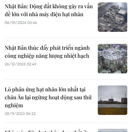
Nhật Bản: Động đất không gây ra vấn
đề lớn với nhà máy điện hạt nhân
06/01/2024 03:44
Nhật Bản thúc đẩy phát triển ngành
công nghiệp năng lượng nhiệt hạch
26/12/2023 02:49
Lò phản ứng hạt nhân lớn nhất tại
châu Âu lại ngừng hoạt động sau thử
nghiệm
30/11/2023 06:22