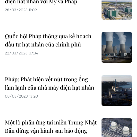
điện hạt nhân với Mỹ và Pháp
28/03/2023 11:09
Quốc hội Pháp thông qua kế hoạch
đầu tư hạt nhân của chính phủ
22/03/2023 07:34
Pháp: Phát hiện vết nứt trong ống
làm lạnh của nhà máy điện hạt nhân
08/03/2023 13:20
Một lò phản ứng tại miền Trung Nhật
Bản dừng vận hành sau báo động