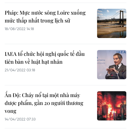
Pháp: Mực nước sông Loire xuống
mức thấp nhất trong lịch sử
18/08/2022 14:18
IAEA tổ chức hội nghị quốc tế đầu
tiên bàn về luật hạt nhân
21/04/2022 03:18
Ấn Độ: Cháy nổ tại một nhà máy
dược phẩm, gần 20 người thương
vong
14/04/2022 07:33