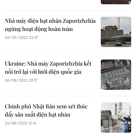
Nhà máy điện hạt nhân Zaporizhzhia
ngừng hoạt động hoàn toàn
05/09/2022 22:57
Ukraine: Nhà máy Zaporizhzhia kết
nối trở lại với lưới điện quốc gia
26/08/2022 05:17
Chính phủ Nhật Bản xem xét thúc
đẩy sản xuất điện hạt nhân
24/08/2022 12:14