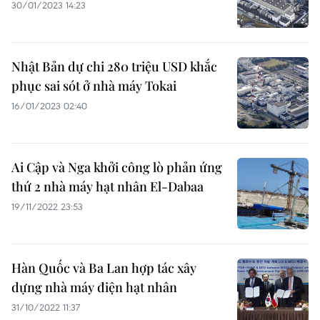
30/01/2023 14:23
Nhật Bản dự chi 280 triệu USD khắc
phục sai sót ở nhà máy Tokai
16/01/2023 02:40
Ai Cập và Nga khởi công lò phản ứng
thứ 2 nhà máy hạt nhân El-Dabaa
19/11/2022 23:53
Hàn Quốc và Ba Lan hợp tác xây
dựng nhà máy điện hạt nhân
31/10/2022 11:37