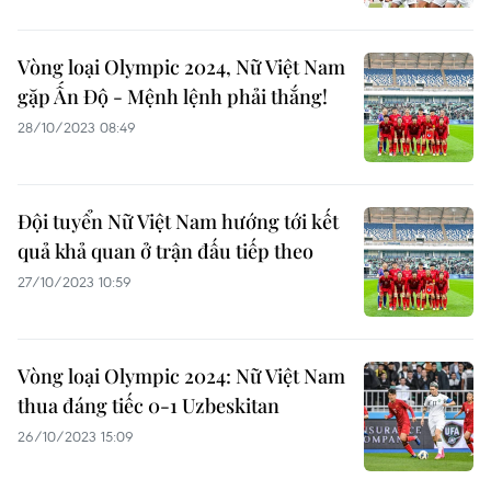
Vòng loại Olympic 2024, Nữ Việt Nam
gặp Ấn Độ - Mệnh lệnh phải thắng!
28/10/2023 08:49
Đội tuyển Nữ Việt Nam hướng tới kết
quả khả quan ở trận đấu tiếp theo
27/10/2023 10:59
Vòng loại Olympic 2024: Nữ Việt Nam
thua đáng tiếc 0-1 Uzbeskitan
26/10/2023 15:09