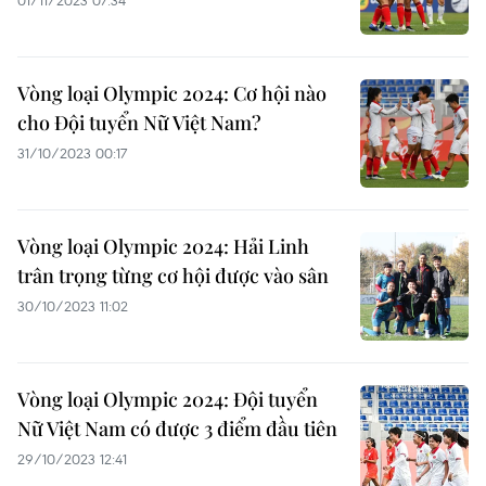
01/11/2023 07:34
Vòng loại Olympic 2024: Cơ hội nào
cho Đội tuyển Nữ Việt Nam?
31/10/2023 00:17
Vòng loại Olympic 2024: Hải Linh
trân trọng từng cơ hội được vào sân
30/10/2023 11:02
Vòng loại Olympic 2024: Đội tuyển
Nữ Việt Nam có được 3 điểm đầu tiên
29/10/2023 12:41