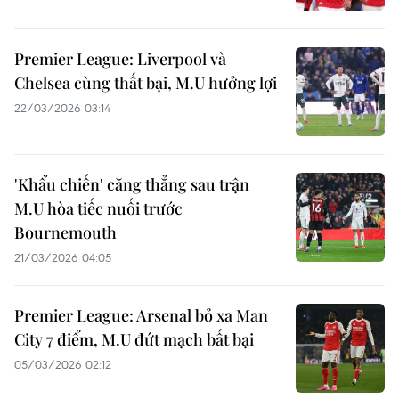
Premier League: Liverpool và
Chelsea cùng thất bại, M.U hưởng lợi
22/03/2026 03:14
'Khẩu chiến' căng thẳng sau trận
M.U hòa tiếc nuối trước
Bournemouth
21/03/2026 04:05
Premier League: Arsenal bỏ xa Man
City 7 điểm, M.U đứt mạch bất bại
05/03/2026 02:12