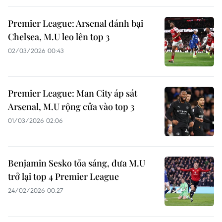
Premier League: Arsenal đánh bại
Chelsea, M.U leo lên top 3
02/03/2026 00:43
Premier League: Man City áp sát
Arsenal, M.U rộng cửa vào top 3
01/03/2026 02:06
Benjamin Sesko tỏa sáng, đưa M.U
trở lại top 4 Premier League
24/02/2026 00:27