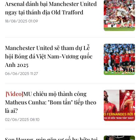
Arsenal đánh bại Manchester United
ngay tại thánh địa Old Trafford
18/08/2025 01:09
Manchester United sẽ tham dự Lễ
hội Bóng đá Việt Nam-Vương quốc
Anh 2025
06/06/2025 11:27
MU chiêu mộ thành công
Matheus Cunha: "Bom tấn" tiếp theo
là ai?
02/06/2025 08:10
Son Heung-min gặp sự cố hy hữu tại