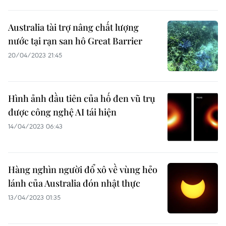
Australia tài trợ nâng chất lượng
nước tại rạn san hô Great Barrier
20/04/2023 21:45
Hình ảnh đầu tiên của hố đen vũ trụ
được công nghệ AI tái hiện
14/04/2023 06:43
Hàng nghìn người đổ xô về vùng hẻo
lánh của Australia đón nhật thực
13/04/2023 01:35