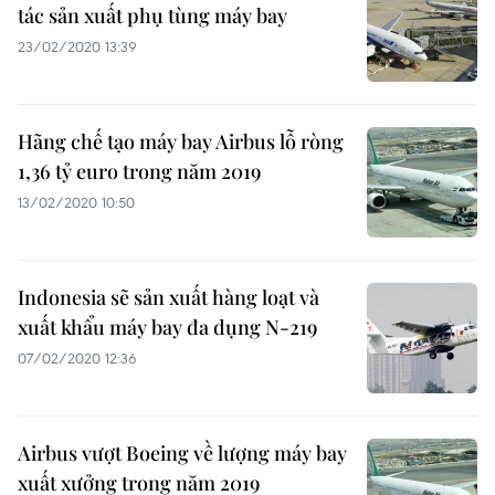
tác sản xuất phụ tùng máy bay
23/02/2020 13:39
Hãng chế tạo máy bay Airbus lỗ ròng
1,36 tỷ euro trong năm 2019
13/02/2020 10:50
Indonesia sẽ sản xuất hàng loạt và
xuất khẩu máy bay đa dụng N-219
07/02/2020 12:36
Airbus vượt Boeing về lượng máy bay
xuất xưởng trong năm 2019