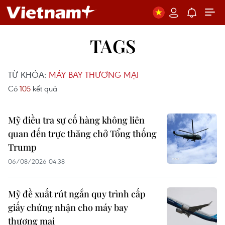
TAGS
TỪ KHÓA:
MÁY BAY THƯƠNG MẠI
Có
105
kết quả
Mỹ điều tra sự cố hàng không liên
quan đến trực thăng chở Tổng thống
Trump
06/08/2026 04:38
Mỹ đề xuất rút ngắn quy trình cấp
giấy chứng nhận cho máy bay
thương mại