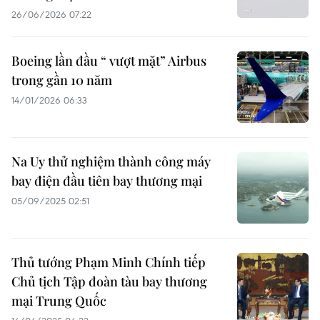
26/06/2026 07:22
Boeing lần đầu “ vượt mặt” Airbus
trong gần 10 năm
14/01/2026 06:33
Na Uy thử nghiệm thành công máy
bay điện đầu tiên bay thương mại
05/09/2025 02:51
Thủ tướng Phạm Minh Chính tiếp
Chủ tịch Tập đoàn tàu bay thương
mại Trung Quốc