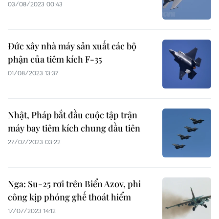
03/08/2023 00:43
Đức xây nhà máy sản xuất các bộ
phận của tiêm kích F-35
01/08/2023 13:37
Nhật, Pháp bắt đầu cuộc tập trận
máy bay tiêm kích chung đầu tiên
27/07/2023 03:22
Nga: Su-25 rơi trên Biển Azov, phi
công kịp phóng ghế thoát hiểm
17/07/2023 14:12