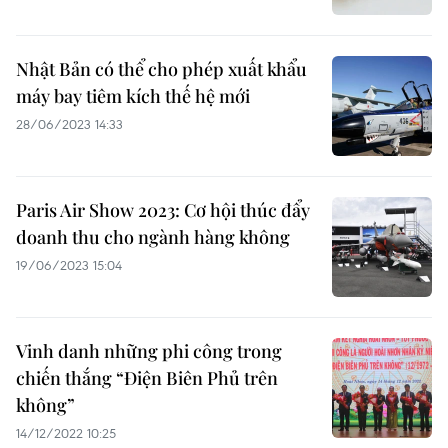
Nhật Bản có thể cho phép xuất khẩu
máy bay tiêm kích thế hệ mới
28/06/2023 14:33
Paris Air Show 2023: Cơ hội thúc đẩy
doanh thu cho ngành hàng không
19/06/2023 15:04
Vinh danh những phi công trong
chiến thắng “Điện Biên Phủ trên
không”
14/12/2022 10:25