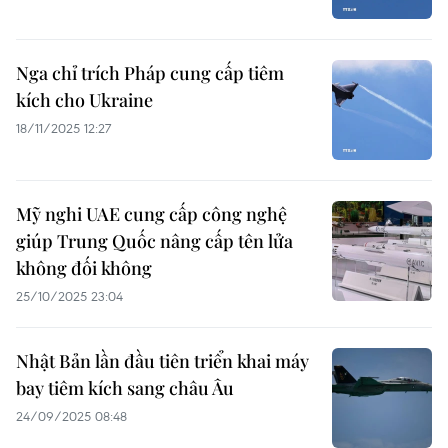
Nga chỉ trích Pháp cung cấp tiêm
kích cho Ukraine
18/11/2025 12:27
Mỹ nghi UAE cung cấp công nghệ
giúp Trung Quốc nâng cấp tên lửa
không đối không
25/10/2025 23:04
Nhật Bản lần đầu tiên triển khai máy
bay tiêm kích sang châu Âu
24/09/2025 08:48