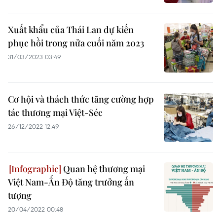
Xuất khẩu của Thái Lan dự kiến
phục hồi trong nửa cuối năm 2023
31/03/2023 03:49
Cơ hội và thách thức tăng cường hợp
tác thương mại Việt-Séc
26/12/2022 12:49
Quan hệ thương mại
Việt Nam-Ấn Độ tăng trưởng ấn
tượng
20/04/2022 00:48