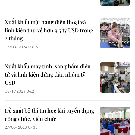
Xuất khẩu mặt hàng điện thoại và
linh kiện thu về hơn 9,5 tỷ USD trong
2 tháng
07/03/2024 03:09
Xuất khẩu máy tính, sản phẩm điện
tử và linh kiện đứng đầu nhóm tỷ
USD
08/11/2023 04:21
Đề xuất bỏ thi tin học khi tuyển dụng
công chức, viên chức
27/05/2023 07:35