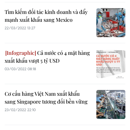
Tìm kiếm đối tác kinh doanh và đẩy
mạnh xuất khẩu sang Mexico
22/03/2022 13:27
Cả nước có 4 mặt hàng
xuất khẩu vượt 5 tỷ USD
03/03/2022 08:18
Cơ cấu hàng Việt Nam xuất khẩu
sang Singapore tương đối bền vững
23/02/2022 22:10