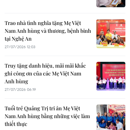
Trao nhà tình nghĩa tặng Mẹ Việt
Nam Anh hùng và thương, bệnh binh
tại Nghệ An
27/07/2026 12:03
Truy tặng danh hiệu, mãi mãi khắc
ghi công ơn của các Mẹ Việt Nam
Anh hùng
27/07/2026 06:19
Tuổi trẻ Quảng Trị tri ân Mẹ Việt
Nam Anh hùng bằng những việc làm
thiết thực