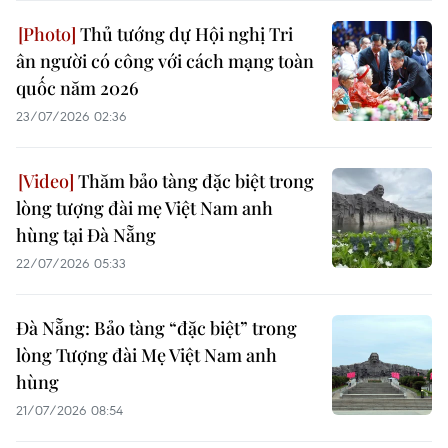
Thủ tướng dự Hội nghị Tri
ân người có công với cách mạng toàn
quốc năm 2026
23/07/2026 02:36
Thăm bảo tàng đặc biệt trong
lòng tượng đài mẹ Việt Nam anh
hùng tại Đà Nẵng
22/07/2026 05:33
Đà Nẵng: Bảo tàng “đặc biệt” trong
lòng Tượng đài Mẹ Việt Nam anh
hùng
21/07/2026 08:54