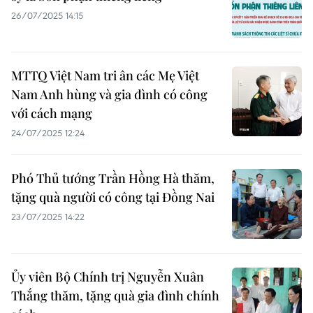
26/07/2025 14:15
MTTQ Việt Nam tri ân các Mẹ Việt
Nam Anh hùng và gia đình có công
với cách mạng
24/07/2025 12:24
Phó Thủ tướng Trần Hồng Hà thăm,
tặng quà người có công tại Đồng Nai
23/07/2025 14:22
Ủy viên Bộ Chính trị Nguyễn Xuân
Thắng thăm, tặng quà gia đình chính