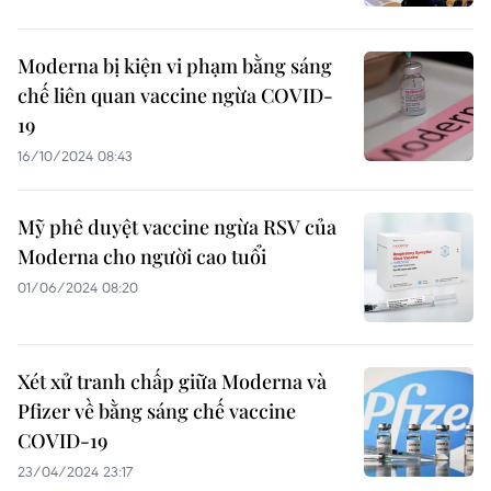
Moderna bị kiện vi phạm bằng sáng
chế liên quan vaccine ngừa COVID-
19
16/10/2024 08:43
Mỹ phê duyệt vaccine ngừa RSV của
Moderna cho người cao tuổi
01/06/2024 08:20
Xét xử tranh chấp giữa Moderna và
Pfizer về bằng sáng chế vaccine
COVID-19
23/04/2024 23:17