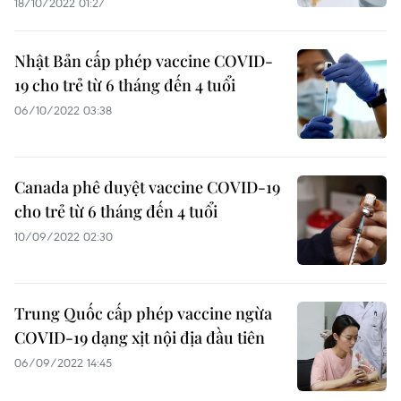
18/10/2022 01:27
Nhật Bản cấp phép vaccine COVID-
19 cho trẻ từ 6 tháng đến 4 tuổi
06/10/2022 03:38
Canada phê duyệt vaccine COVID-19
cho trẻ từ 6 tháng đến 4 tuổi
10/09/2022 02:30
Trung Quốc cấp phép vaccine ngừa
COVID-19 dạng xịt nội địa đầu tiên
06/09/2022 14:45