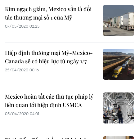
Kim ngạch giảm, Mexico vẫn là đối
tác thương mại số 1 của Mỹ
07/05/2020 02:25
Hiệp định thương mại Mỹ-Mexico-
Canada sẽ có hiệu lực từ ngày 1/7
25/04/2020 00:16
Mexico hoàn tất các thủ tục pháp lý
liên quan tới hiệp định USMCA
05/04/2020 04:01