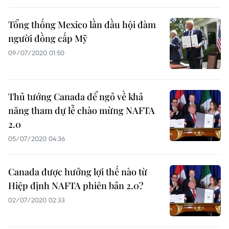
Tổng thống Mexico lần đầu hội đàm
người đồng cấp Mỹ
09/07/2020 01:50
Thủ tướng Canada để ngỏ về khả
năng tham dự lễ chào mừng NAFTA
2.0
05/07/2020 04:36
Canada được hưởng lợi thế nào từ
Hiệp định NAFTA phiên bản 2.0?
02/07/2020 02:33