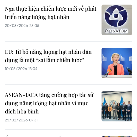
Nga thực hiện chiến lược mới về phát
triển năng lượng hạt nhân
20/03/2026 23:05
EU: Từ bỏ năng lượng hạt nhân dân
dụng là một “sai lầm chiến lược"
10/03/2026 13:04
ASEAN-IAEA tăng cường hợp tác sử
dụng năng lượng hạt nhân vì mục
đích hòa bình
25/02/2026 07:31