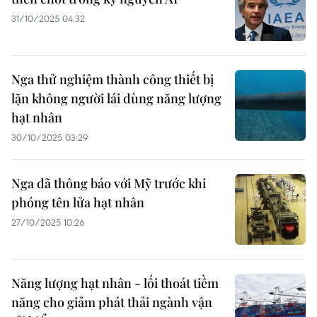
31/10/2025 04:32
Nga thử nghiệm thành công thiết bị
lặn không người lái dùng năng lượng
hạt nhân
30/10/2025 03:29
Nga đã thông báo với Mỹ trước khi
phóng tên lửa hạt nhân
27/10/2025 10:26
Năng lượng hạt nhân - lối thoát tiềm
năng cho giảm phát thải ngành vận