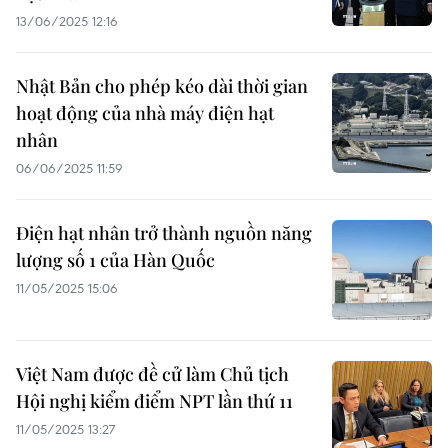
13/06/2025 12:16
Nhật Bản cho phép kéo dài thời gian
hoạt động của nhà máy điện hạt
nhân
06/06/2025 11:59
Điện hạt nhân trở thành nguồn năng
lượng số 1 của Hàn Quốc
11/05/2025 15:06
Việt Nam được đề cử làm Chủ tịch
Hội nghị kiểm điểm NPT lần thứ 11
11/05/2025 13:27