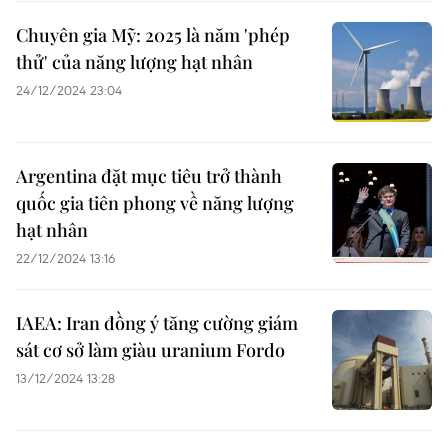
Chuyên gia Mỹ: 2025 là năm 'phép
thử' của năng lượng hạt nhân
24/12/2024 23:04
Argentina đặt mục tiêu trở thành
quốc gia tiên phong về năng lượng
hạt nhân
22/12/2024 13:16
IAEA: Iran đồng ý tăng cường giám
sát cơ sở làm giàu uranium Fordo
13/12/2024 13:28