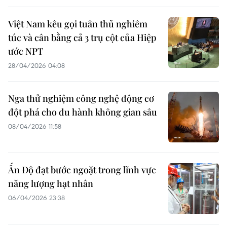
Việt Nam kêu gọi tuân thủ nghiêm
túc và cân bằng cả 3 trụ cột của Hiệp
ước NPT
28/04/2026 04:08
Nga thử nghiệm công nghệ động cơ
đột phá cho du hành không gian sâu
08/04/2026 11:58
Ấn Độ đạt bước ngoặt trong lĩnh vực
năng lượng hạt nhân
06/04/2026 23:38