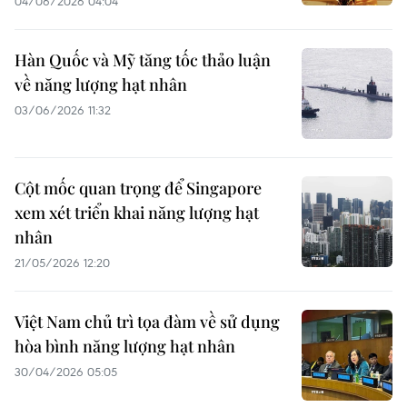
04/06/2026 04:04
Hàn Quốc và Mỹ tăng tốc thảo luận
về năng lượng hạt nhân
03/06/2026 11:32
Cột mốc quan trọng để Singapore
xem xét triển khai năng lượng hạt
nhân
21/05/2026 12:20
Việt Nam chủ trì tọa đàm về sử dụng
hòa bình năng lượng hạt nhân
30/04/2026 05:05