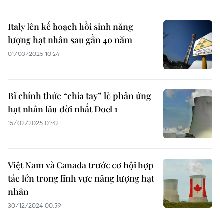
Italy lên kế hoạch hồi sinh năng
lượng hạt nhân sau gần 40 năm
01/03/2025 10:24
Bỉ chính thức “chia tay” lò phản ứng
hạt nhân lâu đời nhất Doel 1
15/02/2025 01:42
Việt Nam và Canada trước cơ hội hợp
tác lớn trong lĩnh vực năng lượng hạt
nhân
30/12/2024 00:59