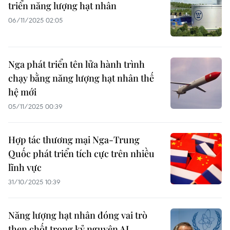
triển năng lượng hạt nhân
06/11/2025 02:05
Nga phát triển tên lửa hành trình
chạy bằng năng lượng hạt nhân thế
hệ mới
05/11/2025 00:39
Hợp tác thương mại Nga-Trung
Quốc phát triển tích cực trên nhiều
lĩnh vực
31/10/2025 10:39
Năng lượng hạt nhân đóng vai trò
then chốt trong kỷ nguyên AI