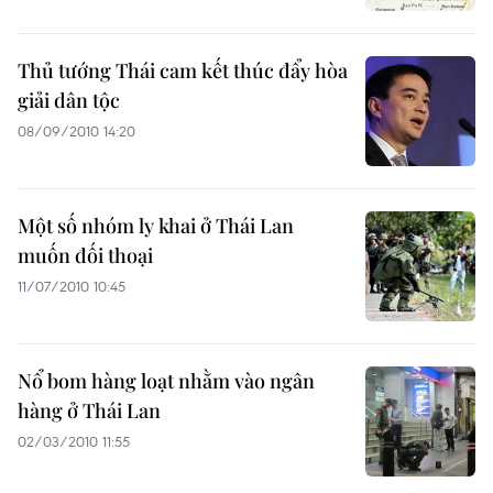
Thủ tướng Thái cam kết thúc đẩy hòa
giải dân tộc
08/09/2010 14:20
Một số nhóm ly khai ở Thái Lan
muốn đối thoại
11/07/2010 10:45
Nổ bom hàng loạt nhằm vào ngân
hàng ở Thái Lan
02/03/2010 11:55