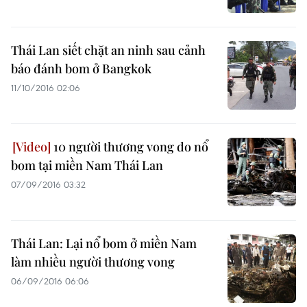
Thái Lan siết chặt an ninh sau cảnh
báo đánh bom ở Bangkok
11/10/2016 02:06
10 người thương vong do nổ
bom tại miền Nam Thái Lan
07/09/2016 03:32
Thái Lan: Lại nổ bom ở miền Nam
làm nhiều người thương vong
06/09/2016 06:06