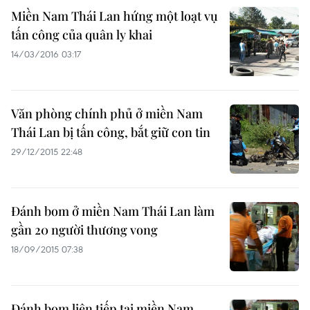
Miền Nam Thái Lan hứng một loạt vụ
tấn công của quân ly khai
14/03/2016 03:17
Văn phòng chính phủ ở miền Nam
Thái Lan bị tấn công, bắt giữ con tin
29/12/2015 22:48
Đánh bom ở miền Nam Thái Lan làm
gần 20 người thương vong
18/09/2015 07:38
Đánh bom liên tiếp tại miền Nam