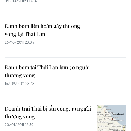
09/03/2012 08:34
Đánh bom liên hoàn gây thương
vong tại Thái Lan
25/10/2011 23:34
Đánh bom tại Thái Lan làm 50 người
thương vong
16/09/2011 23:43
Doanh trại Thái bị tấn công, 19 người
thương vong
20/01/2011 12:59