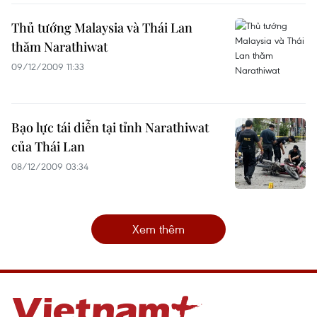
Thủ tướng Malaysia và Thái Lan
thăm Narathiwat
09/12/2009 11:33
Bạo lực tái diễn tại tỉnh Narathiwat
của Thái Lan
08/12/2009 03:34
Xem thêm