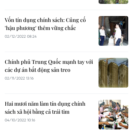
Vốn tín dụng chính sách: Củng cố
'hậu phương' thêm vững chắc
02/12/2022 08:24
Chính phủ Trung Quốc mạnh tay với
các dự án bất động sản treo
02/11/2022 13:16
Hai mươi năm làm tín dụng chính
sách xã hội bằng cả trái tim
04/10/2022 10:16