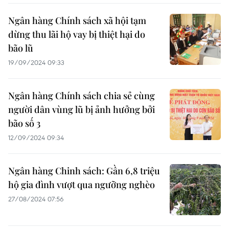
Ngân hàng Chính sách xã hội tạm
dừng thu lãi hộ vay bị thiệt hại do
bão lũ
19/09/2024 09:33
Ngân hàng Chính sách chia sẻ cùng
người dân vùng lũ bị ảnh hưởng bởi
bão số 3
12/09/2024 09:34
Ngân hàng Chinh sách: Gần 6,8 triệu
hộ gia đình vượt qua ngưỡng nghèo
27/08/2024 07:56