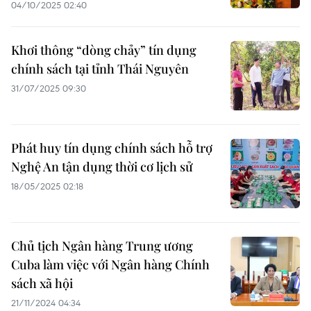
04/10/2025 02:40
Khơi thông “dòng chảy” tín dụng
chính sách tại tỉnh Thái Nguyên
31/07/2025 09:30
Phát huy tín dụng chính sách hỗ trợ
Nghệ An tận dụng thời cơ lịch sử
18/05/2025 02:18
Chủ tịch Ngân hàng Trung ương
Cuba làm việc với Ngân hàng Chính
sách xã hội
21/11/2024 04:34