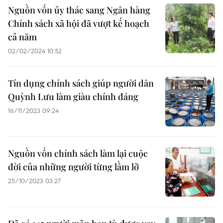
Nguồn vốn ủy thác sang Ngân hàng
Chính sách xã hội đã vượt kế hoạch
cả năm
02/02/2024 10:52
Tín dụng chính sách giúp người dân
Quỳnh Lưu làm giàu chính đáng
16/11/2023 09:24
Nguồn vốn chính sách làm lại cuộc
đời của những người từng lầm lỡ
25/10/2023 03:27