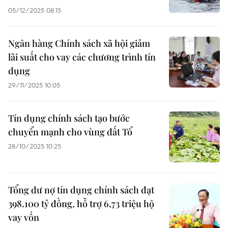
05/12/2025 08:15
Ngân hàng Chính sách xã hội giảm
lãi suất cho vay các chương trình tín
dụng
29/11/2025 10:05
Tín dụng chính sách tạo bước
chuyển mạnh cho vùng đất Tổ
28/10/2025 10:25
Tổng dư nợ tín dụng chính sách đạt
398.100 tỷ đồng, hỗ trợ 6,73 triệu hộ
vay vốn