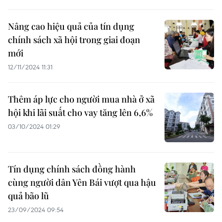
Nâng cao hiệu quả của tín dụng
chính sách xã hội trong giai đoạn
mới
12/11/2024 11:31
Thêm áp lực cho người mua nhà ở xã
hội khi lãi suất cho vay tăng lên 6,6%
03/10/2024 01:29
Tín dụng chính sách đồng hành
cùng người dân Yên Bái vượt qua hậu
quả bão lũ
23/09/2024 09:54