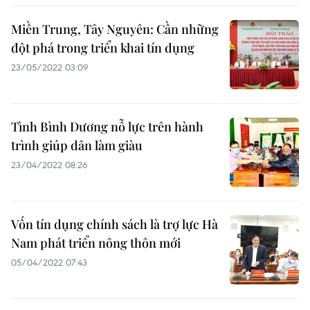
Miền Trung, Tây Nguyên: Cần những
đột phá trong triển khai tín dụng
23/05/2022 03:09
Tình Bình Dương nỗ lực trên hành
trình giúp dân làm giàu
23/04/2022 08:26
Vốn tín dụng chính sách là trợ lực Hà
Nam phát triển nông thôn mới
05/04/2022 07:43