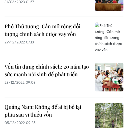
31/03/2023 01:57
Phó Thủ tướng: Cần mở rộng đối
tượng chính sách được vay vốn
29/12/2022 07:13
Vốn tín dụng chính sách: 20 năm tạo
sức mạnh nội sinh để phát triển
28/12/2022 09:08
Quảng Nam: Không để ai bị bỏ lại
phía sau vì thiếu vốn
05/12/2022 09:25