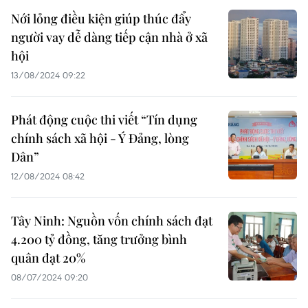
Nới lỏng điều kiện giúp thúc đẩy
người vay dễ dàng tiếp cận nhà ở xã
hội
13/08/2024 09:22
Phát động cuộc thi viết “Tín dụng
chính sách xã hội - Ý Đảng, lòng
Dân”
12/08/2024 08:42
Tây Ninh: Nguồn vốn chính sách đạt
4.200 tỷ đồng, tăng trưởng bình
quân đạt 20%
08/07/2024 09:20