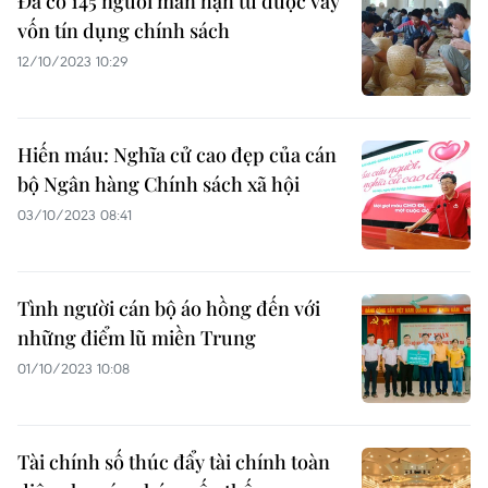
Đã có 145 người mãn hạn tù được vay
vốn tín dụng chính sách
12/10/2023 10:29
Hiến máu: Nghĩa cử cao đẹp của cán
bộ Ngân hàng Chính sách xã hội
03/10/2023 08:41
Tình người cán bộ áo hồng đến với
những điểm lũ miền Trung
01/10/2023 10:08
Tài chính số thúc đẩy tài chính toàn