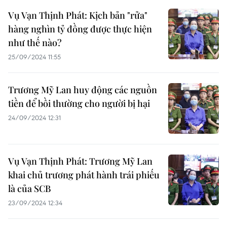
Vụ Vạn Thịnh Phát: Kịch bản "rửa"
hàng nghìn tỷ đồng được thực hiện
như thế nào?
25/09/2024 11:55
Trương Mỹ Lan huy động các nguồn
tiền để bồi thường cho người bị hại
24/09/2024 12:31
Vụ Vạn Thịnh Phát: Trương Mỹ Lan
khai chủ trương phát hành trái phiếu
là của SCB
23/09/2024 12:34