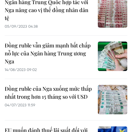
Ngân hàng Trung Quốc hợp tác với
Nga nâng cao vị thế đồng nhân dân
tệ
05/09/2023 04:38
Đồng ruble vẫn giảm mạnh bất chấp
nỗ lực của Ngân hàng Trung ương
Nga
14/08/2023 09:02
Đồng ruble của Nga xuống mức thấp
nhất trong hơn 15 tháng so với USD
04/07/2023 11:59
EU muốn đánh thuế lãi suất đối với