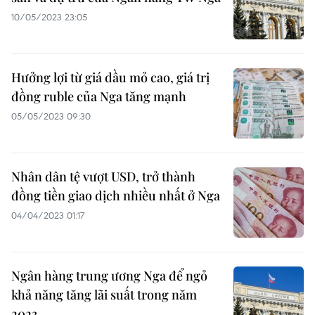
10/05/2023 23:05
Hưởng lợi từ giá dầu mỏ cao, giá trị
đồng ruble của Nga tăng mạnh
05/05/2023 09:30
Nhân dân tệ vượt USD, trở thành
đồng tiền giao dịch nhiều nhất ở Nga
04/04/2023 01:17
Ngân hàng trung ương Nga để ngỏ
khả năng tăng lãi suất trong năm
2023