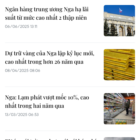
Ngân hàng trung ương Nga hạ lãi
suất từ mức cao nhất 2 thập niên
06/06/2025 13:11
Dự trữ vàng của Nga lập kỷ lục mới,
cao nhất trong hơn 26 năm qua
08/04/2025 08:06
Nga: Lạm phát vượt mốc 10%, cao
nhất trong hai năm qua
13/03/2025 06:53