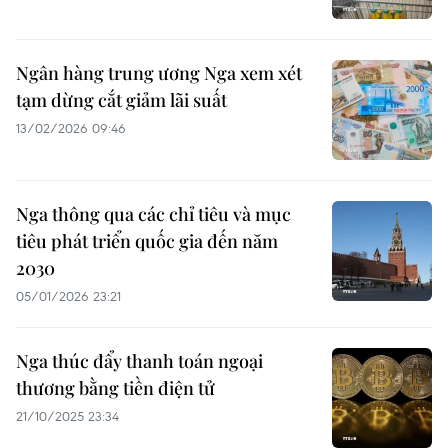
Ngân hàng trung ương Nga xem xét
tạm dừng cắt giảm lãi suất
13/02/2026 09:46
Nga thông qua các chỉ tiêu và mục
tiêu phát triển quốc gia đến năm
2030
05/01/2026 23:21
Nga thúc đẩy thanh toán ngoại
thương bằng tiền điện tử
21/10/2025 23:34