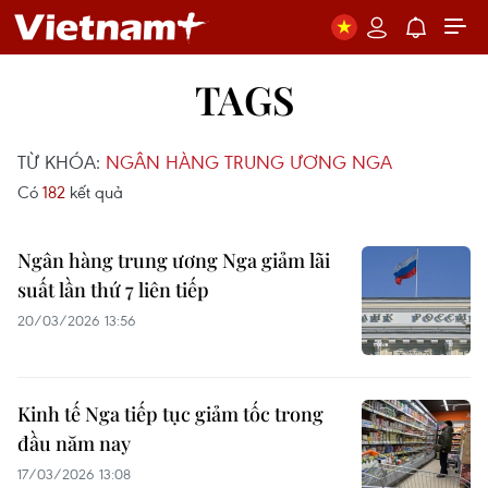
TAGS
TỪ KHÓA:
NGÂN HÀNG TRUNG ƯƠNG NGA
Có
182
kết quả
Ngân hàng trung ương Nga giảm lãi
suất lần thứ 7 liên tiếp
20/03/2026 13:56
Kinh tế Nga tiếp tục giảm tốc trong
đầu năm nay
17/03/2026 13:08