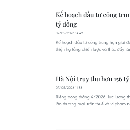
Kế hoạch đầu tư công tru
tỷ đồng
07/05/2026 14:49
Kế hoạch đầu tư công trung hạn giai 
thiện hạ tầng chiến lược và thúc đẩy t
Hà Nội truy thu hơn 156 tỷ
07/05/2026 11:58
Riêng trong tháng 4/2026, lực lượng th
lận thương mại, trốn thuế và vi phạm ng