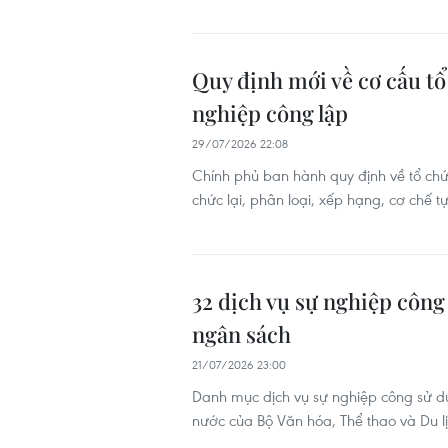
Quy định mới về cơ cấu tổ
nghiệp công lập
29/07/2026 22:08
Chính phủ ban hành quy định về tổ chức
chức lại, phân loại, xếp hạng, cơ chế 
32 dịch vụ sự nghiệp công
ngân sách
21/07/2026 23:00
Danh mục dịch vụ sự nghiệp công sử d
nước của Bộ Văn hóa, Thể thao và Du l