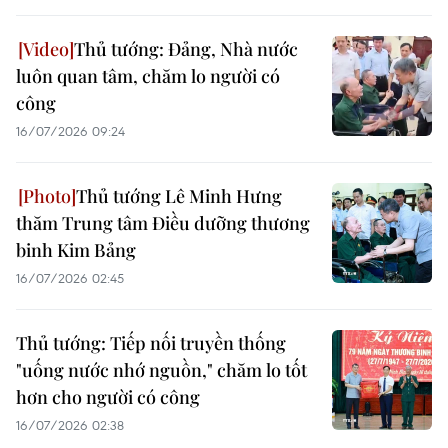
Thủ tướng: Đảng, Nhà nước
luôn quan tâm, chăm lo người có
công
16/07/2026 09:24
Thủ tướng Lê Minh Hưng
thăm Trung tâm Điều dưỡng thương
binh Kim Bảng
16/07/2026 02:45
Thủ tướng: Tiếp nối truyền thống
"uống nước nhớ nguồn," chăm lo tốt
hơn cho người có công
16/07/2026 02:38