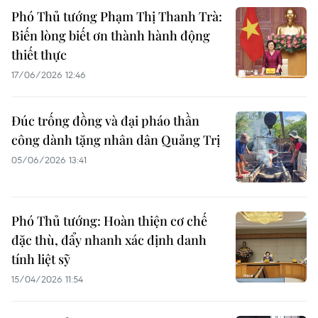
Phó Thủ tướng Phạm Thị Thanh Trà:
Biến lòng biết ơn thành hành động
thiết thực
17/06/2026 12:46
Đúc trống đồng và đại pháo thần
công dành tặng nhân dân Quảng Trị
05/06/2026 13:41
Phó Thủ tướng: Hoàn thiện cơ chế
đặc thù, đẩy nhanh xác định danh
tính liệt sỹ
15/04/2026 11:54