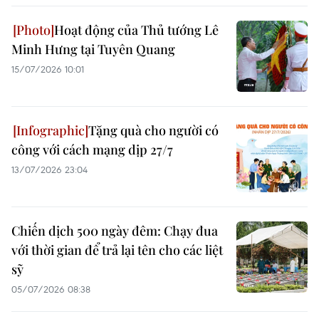
Hoạt động của Thủ tướng Lê
Minh Hưng tại Tuyên Quang
15/07/2026 10:01
Tặng quà cho người có
công với cách mạng dịp 27/7
13/07/2026 23:04
Chiến dịch 500 ngày đêm: Chạy đua
với thời gian để trả lại tên cho các liệt
sỹ
05/07/2026 08:38