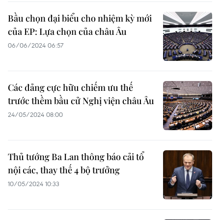
Bầu chọn đại biểu cho nhiệm kỳ mới
của EP: Lựa chọn của châu Âu
06/06/2024 06:57
Các đảng cực hữu chiếm ưu thế
trước thềm bầu cử Nghị viện châu Âu
24/05/2024 08:00
Thủ tướng Ba Lan thông báo cải tổ
nội các, thay thế 4 bộ trưởng
10/05/2024 10:33