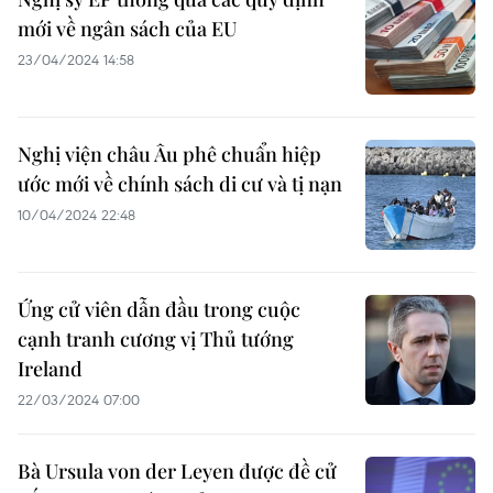
mới về ngân sách của EU
23/04/2024 14:58
Nghị viện châu Âu phê chuẩn hiệp
ước mới về chính sách di cư và tị nạn
10/04/2024 22:48
Ứng cử viên dẫn đầu trong cuộc
cạnh tranh cương vị Thủ tướng
Ireland
22/03/2024 07:00
Bà Ursula von der Leyen được đề cử