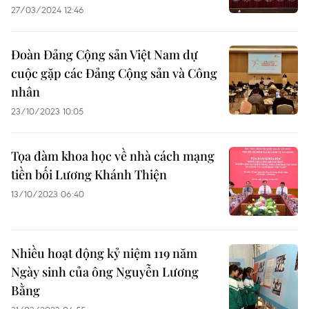
27/03/2024 12:46
Đoàn Đảng Cộng sản Việt Nam dự
cuộc gặp các Đảng Cộng sản và Công
nhân
23/10/2023 10:05
Tọa đàm khoa học về nhà cách mạng
tiền bối Lương Khánh Thiện
13/10/2023 06:40
Nhiều hoạt động kỷ niệm 119 năm
Ngày sinh của ông Nguyễn Lương
Bằng