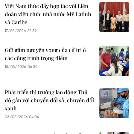
Việt Nam thúc đẩy hợp tác với Liên
đoàn viên chức nhà nước Mỹ Latinh
và Caribe
17/03/2026 22:59
Gửi gắm nguyện vọng của cử tri ở
các công trình trọng điểm
15/03/2026 06:39
Phát triển thị trường lao động Thủ
đô gắn với chuyển đổi số, chuyển đổi
xanh
06/03/2026 04:04