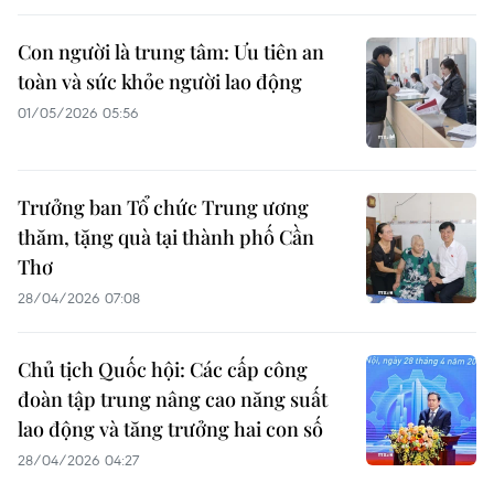
Con người là trung tâm: Ưu tiên an
toàn và sức khỏe người lao động
01/05/2026 05:56
Trưởng ban Tổ chức Trung ương
thăm, tặng quà tại thành phố Cần
Thơ
28/04/2026 07:08
Chủ tịch Quốc hội: Các cấp công
đoàn tập trung nâng cao năng suất
lao động và tăng trưởng hai con số
28/04/2026 04:27