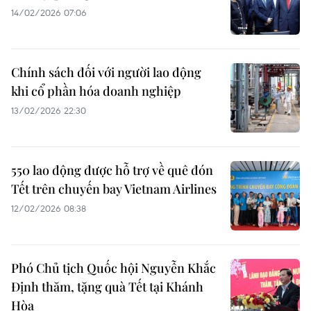
14/02/2026 07:06
Chính sách đối với người lao động
khi cổ phần hóa doanh nghiệp
13/02/2026 22:30
550 lao động được hỗ trợ về quê đón
Tết trên chuyến bay Vietnam Airlines
12/02/2026 08:38
Phó Chủ tịch Quốc hội Nguyễn Khắc
Định thăm, tặng quà Tết tại Khánh
Hòa