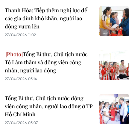
Thanh Hóa: Tiếp thêm nghị lực để
các gia đình khó khăn, người lao
động vươn lên
27/04/2026 11:02
Tổng Bí thư, Chủ tịch nước
Tô Lâm thăm và động viên công
nhân, người lao động
27/04/2026 05:14
Tổng Bí thư, Chủ tịch nước động
viên công nhân, người lao động ở TP
Hồ Chí Minh
27/04/2026 05:07