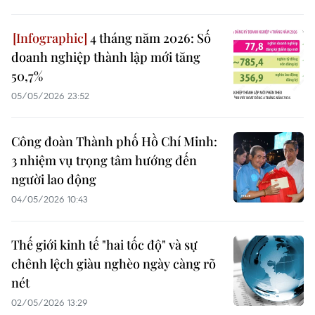
4 tháng năm 2026: Số
doanh nghiệp thành lập mới tăng
50,7%
05/05/2026 23:52
Công đoàn Thành phố Hồ Chí Minh:
3 nhiệm vụ trọng tâm hướng đến
người lao động
04/05/2026 10:43
Thế giới kinh tế "hai tốc độ" và sự
chênh lệch giàu nghèo ngày càng rõ
nét
02/05/2026 13:29