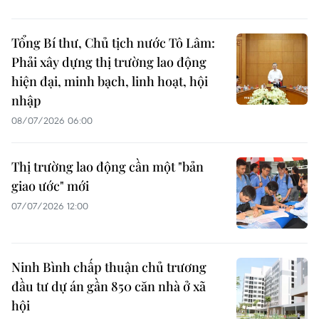
Tổng Bí thư, Chủ tịch nước Tô Lâm:
Phải xây dựng thị trường lao động
hiện đại, minh bạch, linh hoạt, hội
nhập
08/07/2026 06:00
Thị trường lao động cần một "bản
giao ước" mới
07/07/2026 12:00
Ninh Bình chấp thuận chủ trương
đầu tư dự án gần 850 căn nhà ở xã
hội