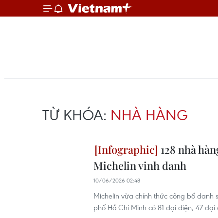
TỪ KHÓA:
NHÀ HÀNG
128 nhà hàn
Michelin vinh danh
10/06/2026 02:48
Michelin vừa chính thức công bố danh
phố Hồ Chí Minh có 81 đại diện, 47 đại