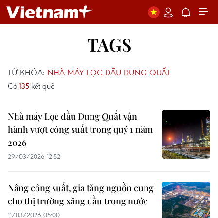
TAGS
TỪ KHÓA:
NHÀ MÁY LỌC DẦU DUNG QUẤT
Có
135
kết quả
Nhà máy Lọc dầu Dung Quất vận
hành vượt công suất trong quý 1 năm
2026
29/03/2026 12:52
Nâng công suất, gia tăng nguồn cung
cho thị trường xăng dầu trong nước
11/03/2026 05:00