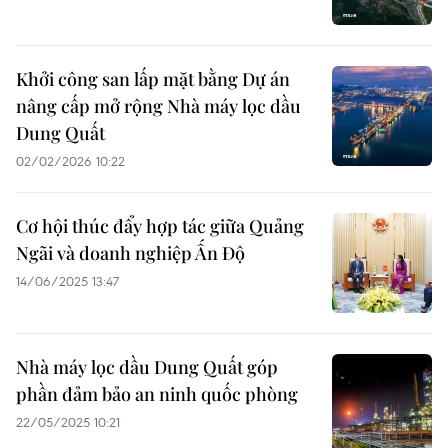
Khởi công san lấp mặt bằng Dự án
nâng cấp mở rộng Nhà máy lọc dầu
Dung Quất
02/02/2026 10:22
Cơ hội thúc đẩy hợp tác giữa Quảng
Ngãi và doanh nghiệp Ấn Độ
14/06/2025 13:47
Nhà máy lọc dầu Dung Quất góp
phần đảm bảo an ninh quốc phòng
22/05/2025 10:21