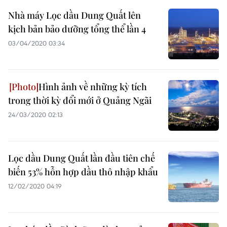
Nhà máy Lọc dầu Dung Quất lên
kịch bản bảo dưỡng tổng thể lần 4
03/04/2020 03:34
Hình ảnh về những kỳ tích
trong thời kỳ đổi mới ở Quảng Ngãi
24/03/2020 02:13
Lọc dầu Dung Quất lần đầu tiên chế
biến 53% hỗn hợp dầu thô nhập khẩu
12/02/2020 04:19