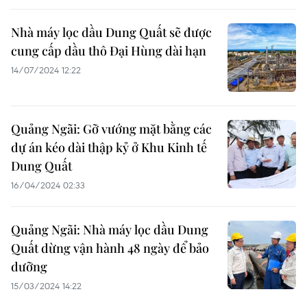
Nhà máy lọc dầu Dung Quất sẽ được
cung cấp dầu thô Đại Hùng dài hạn
14/07/2024 12:22
Quảng Ngãi: Gỡ vướng mặt bằng các
dự án kéo dài thập kỷ ở Khu Kinh tế
Dung Quất
16/04/2024 02:33
Quảng Ngãi: Nhà máy lọc dầu Dung
Quất dừng vận hành 48 ngày để bảo
dưỡng
15/03/2024 14:22