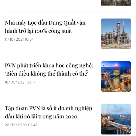
Nhà máy Lọc dầu Dung Quất vận
hành trở lại 100% công suất
11/10/2021 10:54
PVN phát triển khoa học công nghệ:
'Biến điều không thể thành có thể'
18/05/2021 03:17
Tập đoàn PVN là số ít doanh nghiệp
dầu khí có lãi trong năm 2020
26/12/2020 02:47