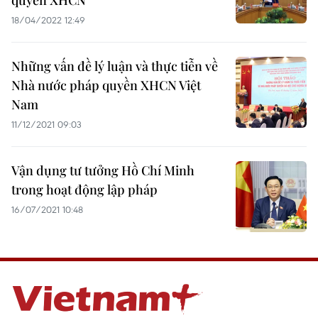
quyền XHCN
18/04/2022 12:49
Những vấn đề lý luận và thực tiễn về
Nhà nước pháp quyền XHCN Việt
Nam
11/12/2021 09:03
Vận dụng tư tưởng Hồ Chí Minh
trong hoạt động lập pháp
16/07/2021 10:48