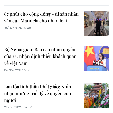
67 phút cho cộng đồng - di sản nhân
văn của Mandela cho nhân loại
18/07/2024 02:48
Bộ Ngoại giao: Báo cáo nhân quyền
của EU nhận định thiếu khách quan
về Việt Nam
06/06/2024 10:05
Lan tỏa tinh thần Phật giáo: Nhìn
nhận những triết lý về quyền con
người
22/05/2024 09:56