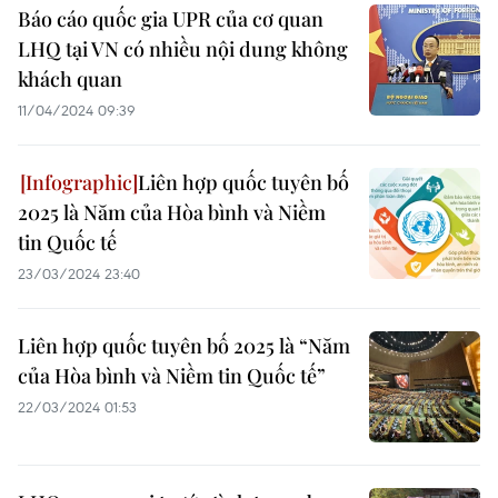
Báo cáo quốc gia UPR của cơ quan
LHQ tại VN có nhiều nội dung không
khách quan
11/04/2024 09:39
Liên hợp quốc tuyên bố
2025 là Năm của Hòa bình và Niềm
tin Quốc tế
23/03/2024 23:40
Liên hợp quốc tuyên bố 2025 là “Năm
của Hòa bình và Niềm tin Quốc tế”
22/03/2024 01:53