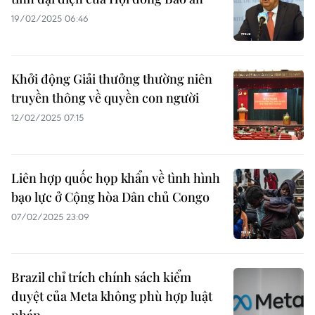
19/02/2025 06:46
Khởi động Giải thưởng thường niên
truyền thông về quyền con người
12/02/2025 07:15
Liên hợp quốc họp khẩn về tình hình
bạo lực ở Cộng hòa Dân chủ Congo
07/02/2025 23:09
Brazil chỉ trích chính sách kiểm
duyệt của Meta không phù hợp luật