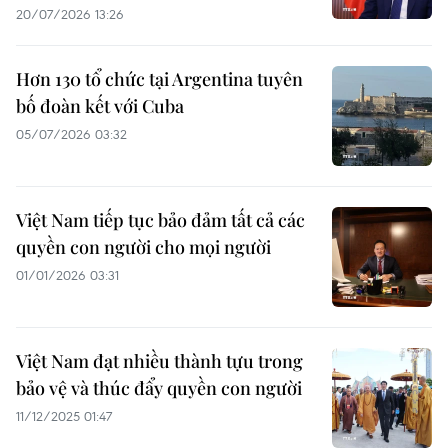
20/07/2026 13:26
Hơn 130 tổ chức tại Argentina tuyên
bố đoàn kết với Cuba
05/07/2026 03:32
Việt Nam tiếp tục bảo đảm tất cả các
quyền con người cho mọi người
01/01/2026 03:31
Việt Nam đạt nhiều thành tựu trong
bảo vệ và thúc đẩy quyền con người
11/12/2025 01:47