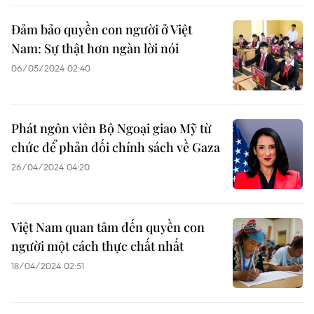
Đảm bảo quyền con người ở Việt
Nam: Sự thật hơn ngàn lời nói
06/05/2024 02:40
Phát ngôn viên Bộ Ngoại giao Mỹ từ
chức để phản đối chính sách về Gaza
26/04/2024 04:20
Việt Nam quan tâm đến quyền con
người một cách thực chất nhất
18/04/2024 02:51