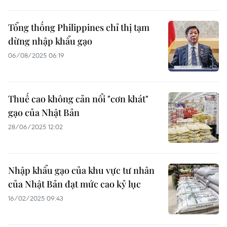
Tổng thống Philippines chỉ thị tạm
dừng nhập khẩu gạo
06/08/2025 06:19
Thuế cao không cản nổi "cơn khát"
gạo của Nhật Bản
28/06/2025 12:02
Nhập khẩu gạo của khu vực tư nhân
của Nhật Bản đạt mức cao kỷ lục
16/02/2025 09:43