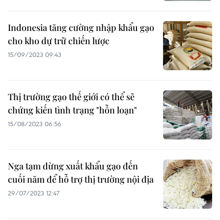
Indonesia tăng cường nhập khẩu gạo
cho kho dự trữ chiến lược
15/09/2023 09:43
Thị trường gạo thế giới có thể sẽ
chứng kiến tình trạng "hỗn loạn"
15/08/2023 06:56
Nga tạm dừng xuất khẩu gạo đến
cuối năm để hỗ trợ thị trường nội địa
29/07/2023 12:47