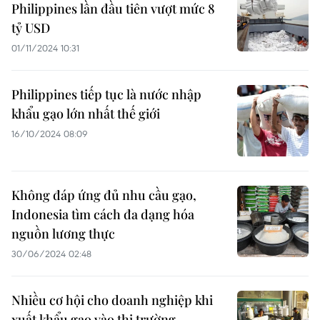
Philippines lần đầu tiên vượt mức 8
tỷ USD
01/11/2024 10:31
Philippines tiếp tục là nước nhập
khẩu gạo lớn nhất thế giới
16/10/2024 08:09
Không đáp ứng đủ nhu cầu gạo,
Indonesia tìm cách đa dạng hóa
nguồn lương thực
30/06/2024 02:48
Nhiều cơ hội cho doanh nghiệp khi
xuất khẩu gạo vào thị trường