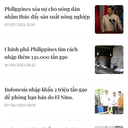
Philippines xóa nợ cho nông dân
nhằm thúc đẩy sản xuất nông nghiệp
07/07/2023 12:39
Chính phủ Philippines tìm cách
nhập thêm 330.000 tấn gạo
16/04/2023 04:22
Indonesia nhập khẩu 2 triệu tấn gạo
đề phòng hạn hán do El Nino.
07/04/2023 00:51