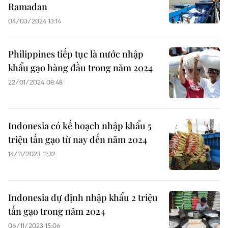
Ramadan
04/03/2024 13:14
Philippines tiếp tục là nước nhập
khẩu gạo hàng đầu trong năm 2024
22/01/2024 08:48
Indonesia có kế hoạch nhập khẩu 5
triệu tấn gạo từ nay đến năm 2024
14/11/2023 11:32
Indonesia dự định nhập khẩu 2 triệu
tấn gạo trong năm 2024
06/11/2023 15:06