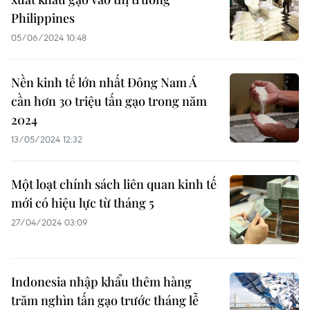
Philippines
05/06/2024 10:48
Nền kinh tế lớn nhất Đông Nam Á
cần hơn 30 triệu tấn gạo trong năm
2024
13/05/2024 12:32
Một loạt chính sách liên quan kinh tế
mới có hiệu lực từ tháng 5
27/04/2024 03:09
Indonesia nhập khẩu thêm hàng
trăm nghìn tấn gạo trước tháng lễ