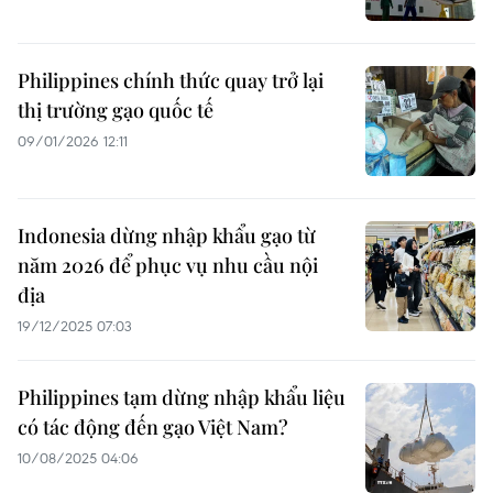
Philippines chính thức quay trở lại
thị trường gạo quốc tế
09/01/2026 12:11
Indonesia dừng nhập khẩu gạo từ
năm 2026 để phục vụ nhu cầu nội
địa
19/12/2025 07:03
Philippines tạm dừng nhập khẩu liệu
có tác động đến gạo Việt Nam?
10/08/2025 04:06