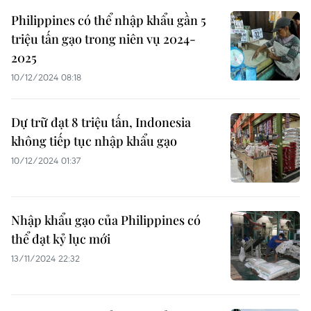
Philippines có thể nhập khẩu gần 5
triệu tấn gạo trong niên vụ 2024-
2025
10/12/2024 08:18
Dự trữ đạt 8 triệu tấn, Indonesia
không tiếp tục nhập khẩu gạo
10/12/2024 01:37
Nhập khẩu gạo của Philippines có
thể đạt kỷ lục mới
13/11/2024 22:32