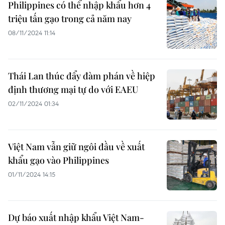
Philippines có thể nhập khẩu hơn 4
triệu tấn gạo trong cả năm nay
08/11/2024 11:14
Thái Lan thúc đẩy đàm phán về hiệp
định thương mại tự do với EAEU
02/11/2024 01:34
Việt Nam vẫn giữ ngôi đầu về xuất
khẩu gạo vào Philippines
01/11/2024 14:15
Dự báo xuất nhập khẩu Việt Nam-