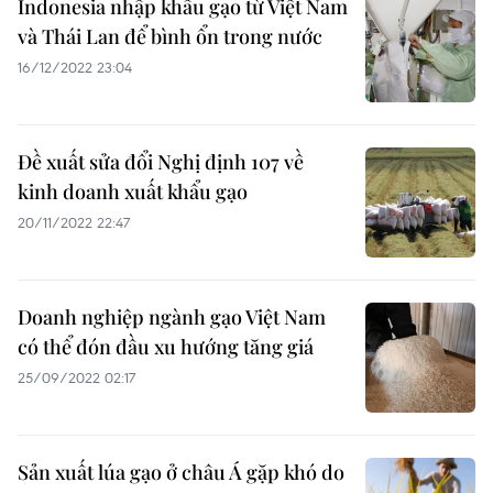
Indonesia nhập khẩu gạo từ Việt Nam
và Thái Lan để bình ổn trong nước
16/12/2022 23:04
Đề xuất sửa đổi Nghị định 107 về
kinh doanh xuất khẩu gạo
20/11/2022 22:47
Doanh nghiệp ngành gạo Việt Nam
có thể đón đầu xu hướng tăng giá
25/09/2022 02:17
Sản xuất lúa gạo ở châu Á gặp khó do