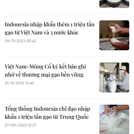
Indonesia nhập khẩu thêm 1 triệu tấn
gạo từ Việt Nam và 3 nước khác
04/11/2023 00:42
Việt Nam-Mông Cổ ký kết bản ghi
nhớ về thương mại gạo bền vững
01/11/2023 12:40
Tổng thống Indonesia chỉ đạo nhập
khẩu 1 triệu tấn gạo từ Trung Quốc
27/09/2023 12:27