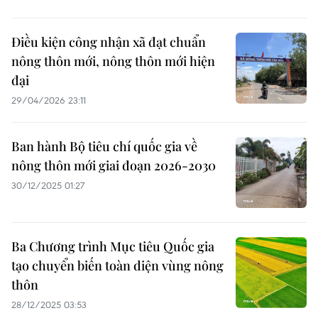
Điều kiện công nhận xã đạt chuẩn
nông thôn mới, nông thôn mới hiện
đại
29/04/2026 23:11
Ban hành Bộ tiêu chí quốc gia về
nông thôn mới giai đoạn 2026-2030
30/12/2025 01:27
Ba Chương trình Mục tiêu Quốc gia
tạo chuyển biến toàn diện vùng nông
thôn
28/12/2025 03:53