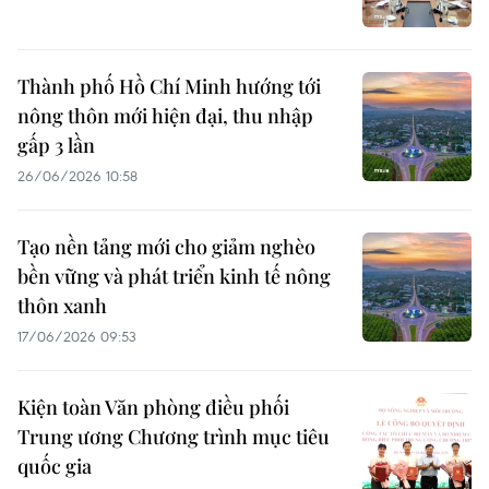
Thành phố Hồ Chí Minh hướng tới
nông thôn mới hiện đại, thu nhập
gấp 3 lần
26/06/2026 10:58
Tạo nền tảng mới cho giảm nghèo
bền vững và phát triển kinh tế nông
thôn xanh
17/06/2026 09:53
Kiện toàn Văn phòng điều phối
Trung ương Chương trình mục tiêu
quốc gia