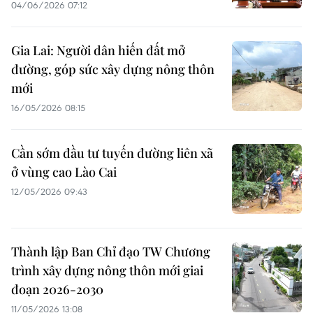
04/06/2026 07:12
Gia Lai: Người dân hiến đất mở
đường, góp sức xây dựng nông thôn
mới
16/05/2026 08:15
Cần sớm đầu tư tuyến đường liên xã
ở vùng cao Lào Cai
12/05/2026 09:43
Thành lập Ban Chỉ đạo TW Chương
trình xây dựng nông thôn mới giai
đoạn 2026-2030
11/05/2026 13:08