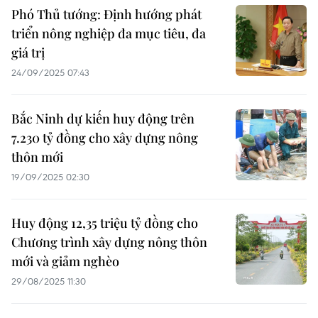
Phó Thủ tướng: Định hướng phát
triển nông nghiệp đa mục tiêu, đa
giá trị
24/09/2025 07:43
Bắc Ninh dự kiến huy động trên
7.230 tỷ đồng cho xây dựng nông
thôn mới
19/09/2025 02:30
Huy động 12,35 triệu tỷ đồng cho
Chương trình xây dựng nông thôn
mới và giảm nghèo
29/08/2025 11:30